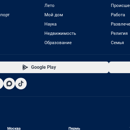
Лето
Происше
спорт
Мой дом
Работа
Наука
Развлеч
Недвижимость
Религия
Образование
Семья
Google Play
Москва
Пермь