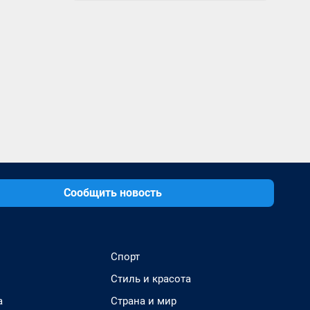
Сообщить новость
Спорт
Стиль и красота
а
Страна и мир