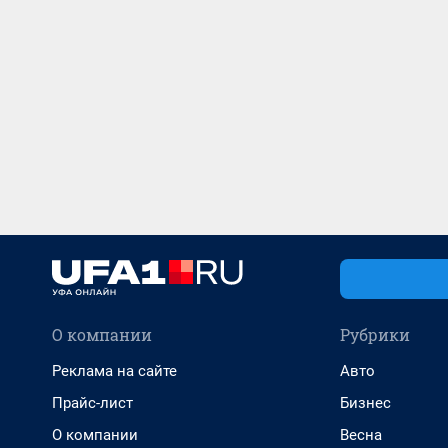
О компании
Рубрики
Реклама на сайте
Авто
Прайс-лист
Бизнес
О компании
Весна