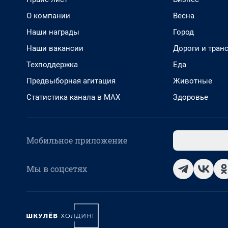
О компании
Весна
Наши награды
Город
Наши вакансии
Дороги и тран
Техподдержка
Еда
Предвыборная агитация
Животные
Статистика канала в MAX
Здоровье
Мобильное приложение
Мы в соцсетях