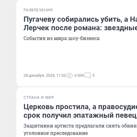
РАЗВЛЕЧЕНИЯ
Пугачеву собирались убить, а Н
Лерчек после романа: звездные
События из мира шоу-бизнеса
28 декабря, 2024, 11:52
3 006
5
СТРАНА И МИР
Церковь простила, а правосудие
срок получил эпатажный певе
Защитники артиста предлагали снять обвин
уголовное преследование