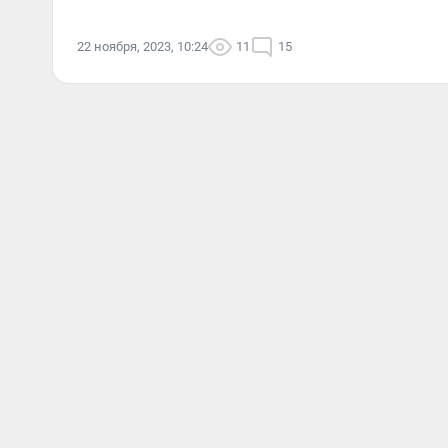
22 ноября, 2023, 10:24
11
15