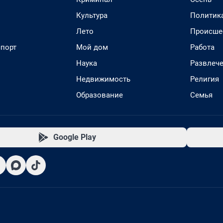
Культура
Политик
Лето
Происше
спорт
Мой дом
Работа
Наука
Развлеч
Недвижимость
Религия
Образование
Семья
Google Play