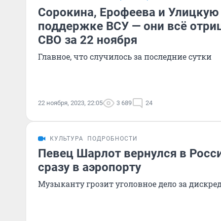
Сорокина, Ерофеева и Улицкую
поддержке ВСУ — они всё отри
СВО за 22 ноября
Главное, что случилось за последние сутки
22 ноября, 2023, 22:05
3 689
24
КУЛЬТУРА
ПОДРОБНОСТИ
Певец Шарлот вернулся в Росси
сразу в аэропорту
Музыканту грозит уголовное дело за дискр