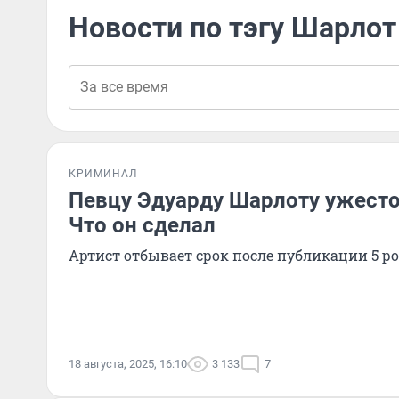
Новости по тэгу Шарлот
КРИМИНАЛ
Певцу Эдуарду Шарлоту ужесто
Что он сделал
Артист отбывает срок после публикации 5 ро
18 августа, 2025, 16:10
3 133
7