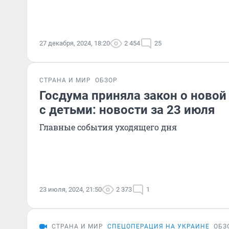
27 декабря, 2024, 18:20
2 454
25
СТРАНА И МИР
ОБЗОР
Госдума приняла закон о ново
с детьми: новости за 23 июля
Главные события уходящего дня
23 июля, 2024, 21:50
2 373
1
СТРАНА И МИР
СПЕЦОПЕРАЦИЯ НА УКРАИНЕ
ОБЗ