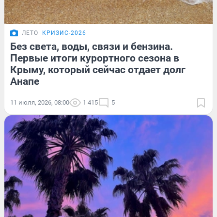
ЛЕТО
КРИЗИС-2026
Без света, воды, связи и бензина.
Первые итоги курортного сезона в
Крыму, который сейчас отдает долг
Анапе
11 июля, 2026, 08:00
1 415
5