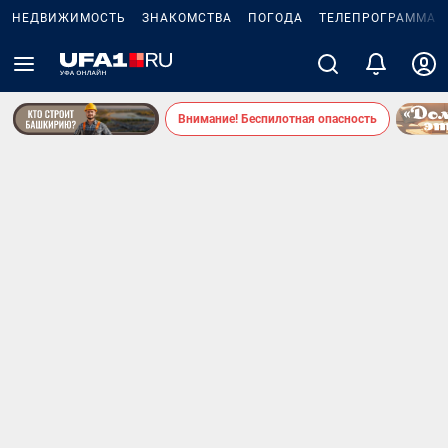
НЕДВИЖИМОСТЬ
ЗНАКОМСТВА
ПОГОДА
ТЕЛЕПРОГРАММА
Внимание! Беспилотная опасность