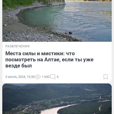
РАЗВЛЕЧЕНИЯ
Места силы и мистики: что
посмотреть на Алтае, если ты уже
везде был
3 июля, 2024, 15:30
1 642
6