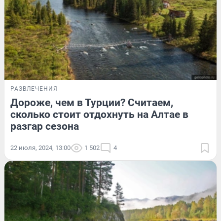
РАЗВЛЕЧЕНИЯ
Дороже, чем в Турции? Считаем,
сколько стоит отдохнуть на Алтае в
разгар сезона
22 июля, 2024, 13:00
1 502
4