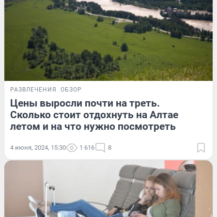
РАЗВЛЕЧЕНИЯ
ОБЗОР
Цены выросли почти на треть.
Сколько стоит отдохнуть на Алтае
летом и на что нужно посмотреть
4 июня, 2024, 15:30
1 616
8