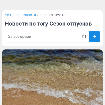
УФА
ВСЕ НОВОСТИ
СЕЗОН ОТПУСКОВ
Новости по тэгу Сезон отпусков