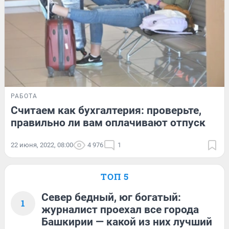
РАБОТА
Считаем как бухгалтерия: проверьте,
правильно ли вам оплачивают отпуск
22 июня, 2022, 08:00
4 976
1
ТОП 5
Север бедный, юг богатый:
1
журналист проехал все города
Башкирии — какой из них лучший