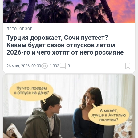
ЛЕТО
ОБЗОР
Турция дорожает, Сочи пустеет?
Каким будет сезон отпусков летом
2026-го и чего хотят от него россияне
26 мая, 2026, 09:00
1 393
3