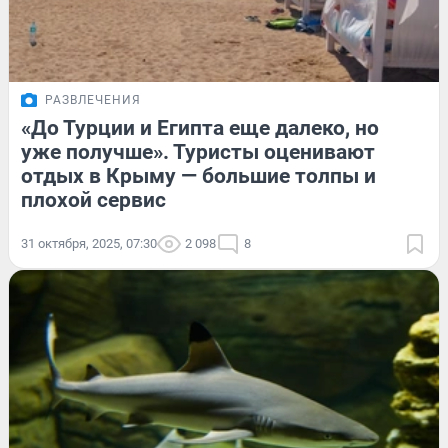
РАЗВЛЕЧЕНИЯ
«До Турции и Египта еще далеко, но
уже получше». Туристы оценивают
отдых в Крыму — большие толпы и
плохой сервис
31 октября, 2025, 07:30
2 098
8