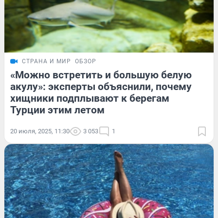
СТРАНА И МИР
ОБЗОР
«Можно встретить и большую белую
акулу»: эксперты объяснили, почему
хищники подплывают к берегам
Турции этим летом
20 июля, 2025, 11:30
3 053
1