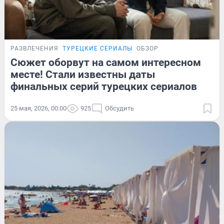
РАЗВЛЕЧЕНИЯ
ТУРЕЦКИЕ СЕРИАЛЫ
ОБЗОР
Сюжет оборвут на самом интересном
месте! Стали известны даты
финальных серий турецких сериалов
25 мая, 2026, 00:00
925
Обсудить