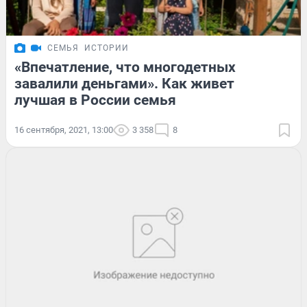
СЕМЬЯ
ИСТОРИИ
«Впечатление, что многодетных
завалили деньгами». Как живет
лучшая в России семья
16 сентября, 2021, 13:00
3 358
8