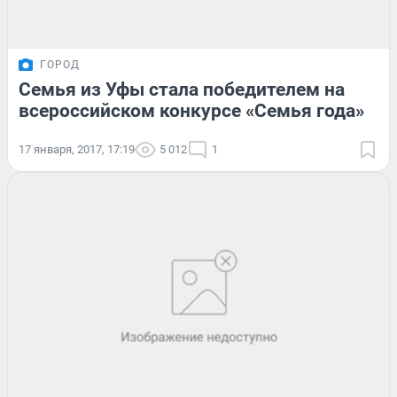
ГОРОД
Семья из Уфы стала победителем на
всероссийском конкурсе «Семья года»
17 января, 2017, 17:19
5 012
1