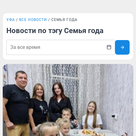
УФА
ВСЕ НОВОСТИ
СЕМЬЯ ГОДА
Новости по тэгу Семья года