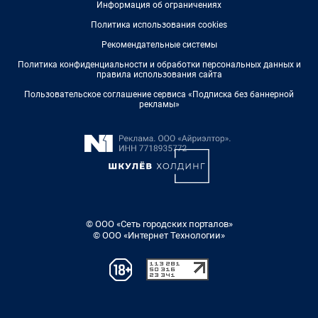
Информация об ограничениях
Политика использования cookies
Рекомендательные системы
Политика конфиденциальности и обработки персональных данных и
правила использования сайта
Пользовательское соглашение сервиса «Подписка без баннерной
рекламы»
© ООО «Сеть городских порталов»
© ООО «Интернет Технологии»