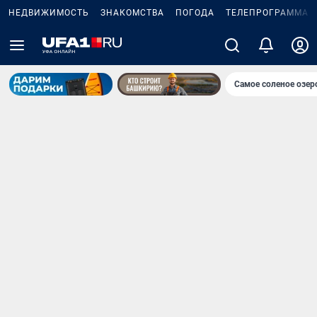
НЕДВИЖИМОСТЬ
ЗНАКОМСТВА
ПОГОДА
ТЕЛЕПРОГРАММА
Самое соленое озе