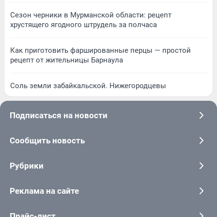
Сезон черники в Мурманской области: рецепт
хрустящего ягодного штрудель за полчаса
Как приготовить фаршированные перцы — простой
рецепт от жительницы Барнаула
Соль земли забайкальской. Нижегородцевы
Подписаться на новости
Сообщить новость
Рубрики
Реклама на сайте
Прайс-лист