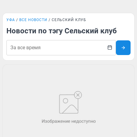
УФА
ВСЕ НОВОСТИ
СЕЛЬСКИЙ КЛУБ
Новости по тэгу Сельский клуб