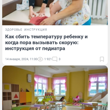
ЗДОРОВЬЕ
ИНСТРУКЦИЯ
Как сбить температуру ребенку и
когда пора вызывать скорую:
инструкция от педиатра
14 января, 2024, 11:00
1 921
3