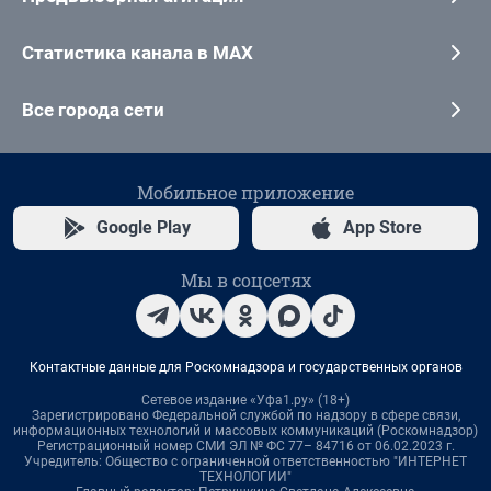
Статистика канала в MAX
Все города сети
Мобильное приложение
Google Play
App Store
Мы в соцсетях
Контактные данные для Роскомнадзора и государственных органов
Сетевое издание «Уфа1.ру» (18+)
Зарегистрировано Федеральной службой по надзору в сфере связи,
информационных технологий и массовых коммуникаций (Роскомнадзор)
Регистрационный номер СМИ ЭЛ № ФС 77– 84716 от 06.02.2023 г.
Учредитель: Общество с ограниченной ответственностью "ИНТЕРНЕТ
ТЕХНОЛОГИИ"