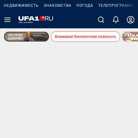
НЕДВИЖИМОСТЬ
ЗНАКОМСТВА
ПОГОДА
ТЕЛЕПРОГРАММА
Внимание! Беспилотная опасность