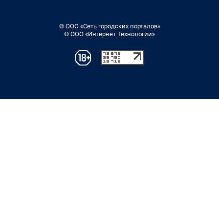
© ООО «Сеть городских порталов»
© ООО «Интернет Технологии»