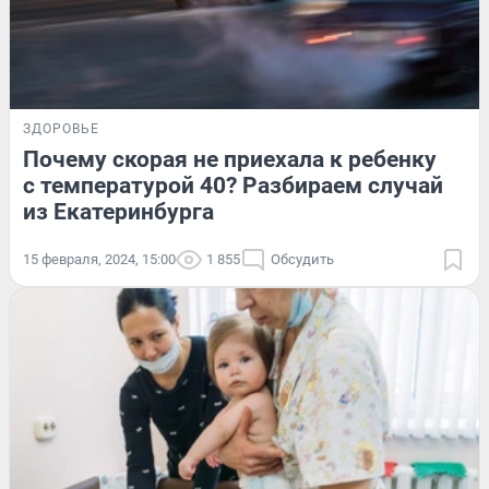
ЗДОРОВЬЕ
Почему скорая не приехала к ребенку
с температурой 40? Разбираем случай
из Екатеринбурга
15 февраля, 2024, 15:00
1 855
Обсудить