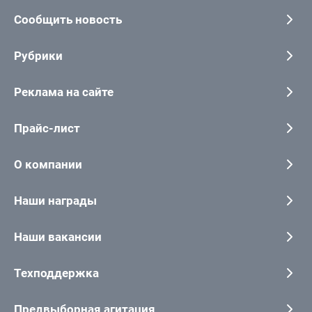
Сообщить новость
Рубрики
Реклама на сайте
Прайс-лист
О компании
Наши награды
Наши вакансии
Техподдержка
Предвыборная агитация