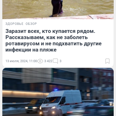
ЗДОРОВЬЕ
ОБЗОР
Заразит всех, кто купается рядом.
Рассказываем, как не заболеть
ротавирусом и не подхватить другие
инфекции на пляже
13 июля, 2024, 11:00
3 422
3