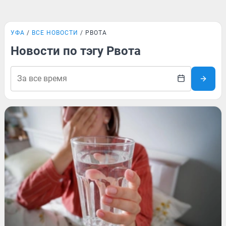
УФА
ВСЕ НОВОСТИ
РВОТА
Новости по тэгу Рвота