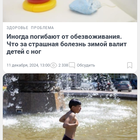
ЗДОРОВЬЕ
ПРОБЛЕМА
Иногда погибают от обезвоживания.
Что за страшная болезнь зимой валит
детей с ног
11 декабря, 2024, 13:00
2 338
Обсудить