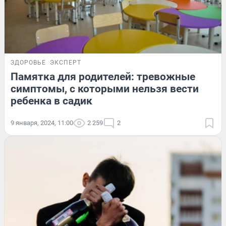
ЗДОРОВЬЕ
ЭКСПЕРТ
Памятка для родителей: тревожные
симптомы, с которыми нельзя вести
ребенка в садик
9 января, 2024, 11:00
2 259
2