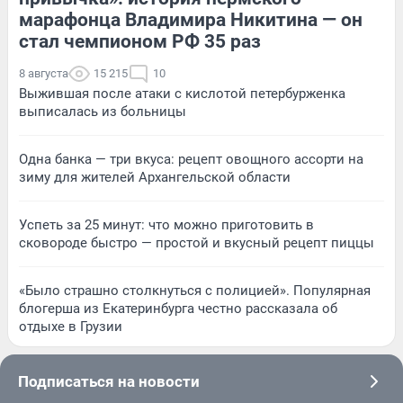
марафонца Владимира Никитина — он
стал чемпионом РФ 35 раз
8 августа
15 215
10
Выжившая после атаки с кислотой петербурженка
выписалась из больницы
Одна банка — три вкуса: рецепт овощного ассорти на
зиму для жителей Архангельской области
Успеть за 25 минут: что можно приготовить в
сковороде быстро — простой и вкусный рецепт пиццы
«Было страшно столкнуться с полицией». Популярная
блогерша из Екатеринбурга честно рассказала об
отдыхе в Грузии
Подписаться на новости