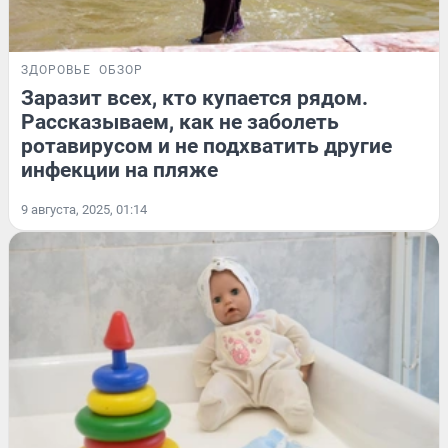
ЗДОРОВЬЕ
ОБЗОР
Заразит всех, кто купается рядом.
Рассказываем, как не заболеть
ротавирусом и не подхватить другие
инфекции на пляже
9 августа, 2025, 01:14