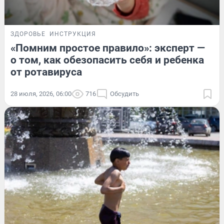
ЗДОРОВЬЕ
ИНСТРУКЦИЯ
«Помним простое правило»: эксперт —
о том, как обезопасить себя и ребенка
от ротавируса
28 июля, 2026, 06:00
716
Обсудить