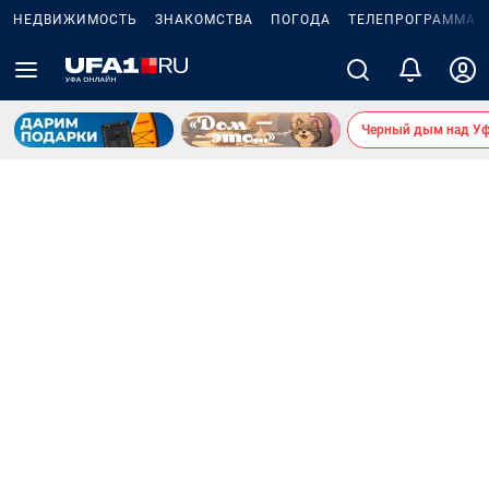
НЕДВИЖИМОСТЬ
ЗНАКОМСТВА
ПОГОДА
ТЕЛЕПРОГРАММА
Черный дым над У