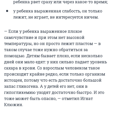
ребенка рвет сразу или через какое-то время;
у ребенка выраженная слабость, он только
лежит, не играет, не интересуется ничем.
— Если у ребенка выраженное плохое
самочувствие и при этом нет высокой
температуры, но он просто лежит пластом — в
таком случае тоже нужно обратиться за
помощью. Детям бывает плохо, если несколько
дней они мало едят: у них сильно падает уровень
сахара в крови. Со взрослым человеком такое
происходит крайне редко, если только организм
истощен, потому что есть достаточно большой
запас гликогена. А у детей его нет, они в
гипогликемию уходят достаточно быстро. И это
тоже может быть опасно, — отметил Игнат
Клюжин.