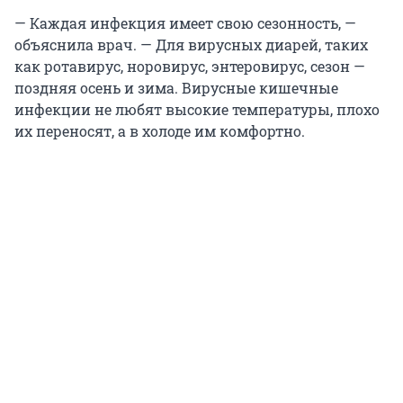
— Каждая инфекция имеет свою сезонность, —
объяснила врач. — Для вирусных диарей, таких
как ротавирус, норовирус, энтеровирус, сезон —
поздняя осень и зима. Вирусные кишечные
инфекции не любят высокие температуры, плохо
их переносят, а в холоде им комфортно.