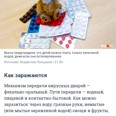
Врачи предупредили, что детей можно поить только кипяченой
водой, даже если она бутилированная
Источник: 
Владислав Лоншаков / E1.RU
Как заражаются
Механизм передачи вирусных диарей —
фекально-оральный. Пути передачи — водный,
пищевой и контактно-бытовой. Как можно
заразиться: через воду, грязные руки, немытые
(или мытые зараженной водой) овощи и фрукты,