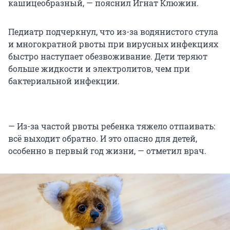
кашицеобразный, — пояснил Игнат Клюжин.
Педиатр подчеркнул, что из-за водянистого стула
и многократной рвоты при вирусных инфекциях
быстро наступает обезвоживание. Дети теряют
больше жидкости и электролитов, чем при
бактериальной инфекции.
— Из-за частой рвоты ребенка тяжело отпаивать:
всё выходит обратно. И это опасно для детей,
особенно в первый год жизни, — отметил врач.