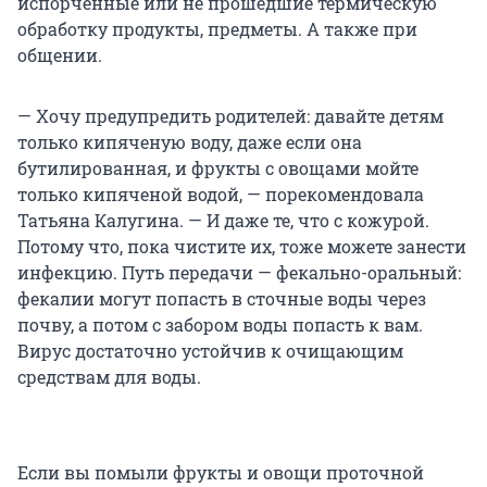
испорченные или не прошедшие термическую
обработку продукты, предметы. А также при
общении.
— Хочу предупредить родителей: давайте детям
только кипяченую воду, даже если она
бутилированная, и фрукты с овощами мойте
только кипяченой водой, — порекомендовала
Татьяна Калугина. — И даже те, что с кожурой.
Потому что, пока чистите их, тоже можете занести
инфекцию. Путь передачи — фекально-оральный:
фекалии могут попасть в сточные воды через
почву, а потом с забором воды попасть к вам.
Вирус достаточно устойчив к очищающим
средствам для воды.
Если вы помыли фрукты и овощи проточной