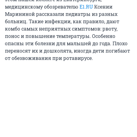
медицинскому обозревателю
E1.RU
Ксении
Марининой рассказали педиатры из разных
больниц. Такие инфекции, как правило, дают
комбо самых неприятных симптомов: рвоту,
понос и повышение температуры. Особенно
опасны эти болезни для малышей до года. Плохо
переносят их и дошколята, иногда дети погибают
от обезвоживания при ротавирусе.