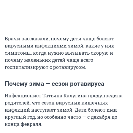
Врачи рассказали, почему дети чаще болеют
вирусными инфекциями зимой, какие у них
симптомы, когда нужно вызывать скорую и
почему маленьких детей чаще всего
госпитализируют с ротавирусом.
Почему зима — сезон ротавируса
Инфекционист Татьяна Калугина предупредила
родителей, что сезон вирусных кишечных
инфекций наступает зимой. Дети болеют ими
круглый год, но особенно часто — с декабря до
конца февраля.