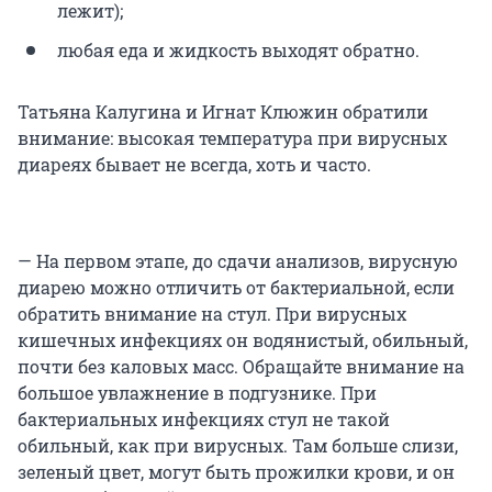
лежит);
любая еда и жидкость выходят обратно.
Татьяна Калугина и Игнат Клюжин обратили
внимание: высокая температура при вирусных
диареях бывает не всегда, хоть и часто.
— На первом этапе, до сдачи анализов, вирусную
диарею можно отличить от бактериальной, если
обратить внимание на стул. При вирусных
кишечных инфекциях он водянистый, обильный,
почти без каловых масс. Обращайте внимание на
большое увлажнение в подгузнике. При
бактериальных инфекциях стул не такой
обильный, как при вирусных. Там больше слизи,
зеленый цвет, могут быть прожилки крови, и он