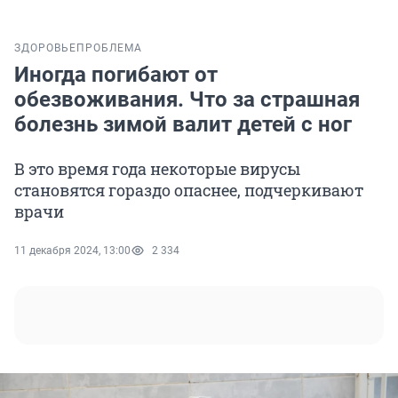
ЗДОРОВЬЕ
ПРОБЛЕМА
Иногда погибают от
обезвоживания. Что за страшная
болезнь зимой валит детей с ног
В это время года некоторые вирусы
становятся гораздо опаснее, подчеркивают
врачи
11 декабря 2024, 13:00
2 334