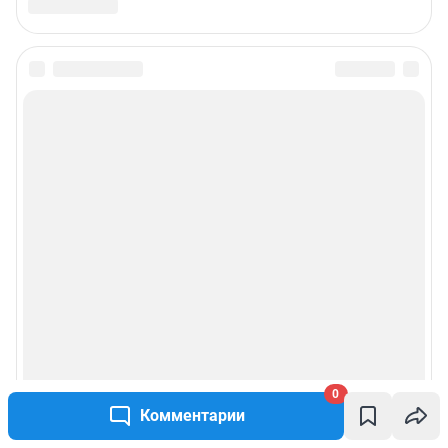
0
Комментарии