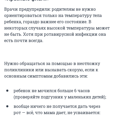
Врачи предупредили: родителям не нужно
ориентироваться только на температуру тела
ребенка, гораздо важнее его состояние. В
некоторых случаях высокой температуры может
не быть. Хотя при ротавирусной инфекции она
есть почти всегда.
Нужно обращаться за помощью в неотложку
поликлиники или вызывать скорую, если к
основным симптомам добавились эти:
ребенок не мочился больше 6 часов
(проверяйте подгузник у маленьких детей);
вообще ничего не получается дать через
рот — всё, что мама дает, не усваивается: