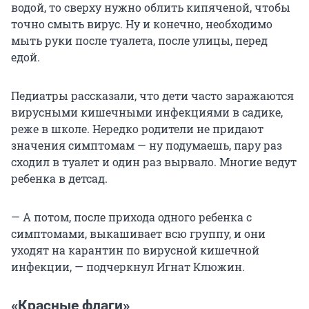
водой, то сверху нужно облить кипяченой, чтобы
точно смыть вирус. Ну и конечно, необходимо
мыть руки после туалета, после улицы, перед
едой.
Педиатры рассказали, что дети часто заражаются
вирусными кишечными инфекциями в садике,
реже в школе. Нередко родители не придают
значения симптомам — ну подумаешь, пару раз
сходил в туалет и один раз вырвало. Многие ведут
ребенка в детсад.
— А потом, после прихода одного ребенка с
симптомами, выкашивает всю группу, и они
уходят на карантин по вирусной кишечной
инфекции, — подчеркнул Игнат Клюжин.
«Красные флаги»