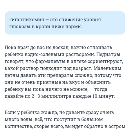
Гипогликемия — это снижение уровня
глюкозы в крови ниже нормы.
Пока врач до вас не доехал, важно отпаивать
ребенка водно-солевыми растворами. Педиатры
говорят, что фармацевты в аптеке сориентируют,
какой раствор подходит под возраст. Маленьким
детям давать эти препараты сложно, потому что
они не очень приятные на вкус и объяснить
ребенку вы пока ничего не можете, — тогда
давайте по 2–3 миллилитра каждые 10 минут.
Если у ребенка жажда, не давайте сразу очень
много воды: всё, что поступит в большом
количестве, скорее всего, выйдет обратно в остром