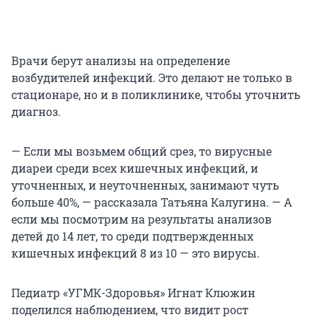
Врачи берут анализы на определение
возбудителей инфекций. Это делают не только в
стационаре, но и в поликлинике, чтобы уточнить
диагноз.
— Если мы возьмем общий срез, то вирусные
диареи среди всех кишечных инфекций, и
уточненных, и неуточненных, занимают чуть
больше 40%, — рассказала Татьяна Калугина. — А
если мы посмотрим на результаты анализов
детей до 14 лет, то среди подтвержденных
кишечных инфекций 8 из 10 — это вирусы.
Педиатр «УГМК-Здоровья» Игнат Клюжин
поделился наблюдением, что видит рост