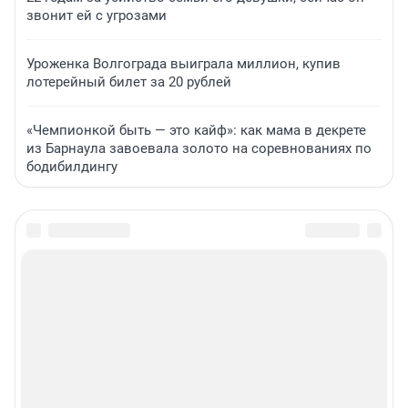
звонит ей с угрозами
Уроженка Волгограда выиграла миллион, купив
лотерейный билет за 20 рублей
«Чемпионкой быть — это кайф»: как мама в декрете
из Барнаула завоевала золото на соревнованиях по
бодибилдингу