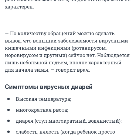
характерен.
— По количеству обращений можно сделать
вывод, что вспышки заболеваемости вирусными
кишечными инфекциями (ротавирусом,
норовирусом и другими) сейчас нет. Наблюдается
лишь небольшой подъем, вполне характерный
для начала зимы, — говорит врач.
Симптомы вирусных диарей
Высокая температура;
многократная рвота;
диарея (стул многократный, водянистый);
слабость, вялость (когда ребенок просто