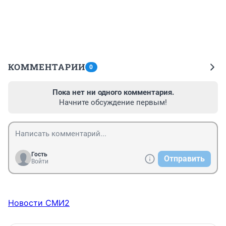
КОММЕНТАРИИ
0
Пока нет ни одного комментария.
Начните обсуждение первым!
Гость
Отправить
Войти
Новости СМИ2