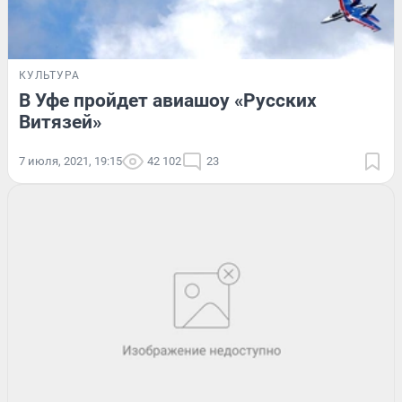
КУЛЬТУРА
В Уфе пройдет авиашоу «Русских
Витязей»
7 июля, 2021, 19:15
42 102
23