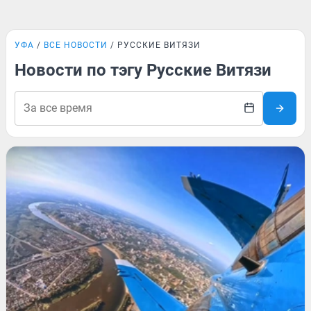
УФА
ВСЕ НОВОСТИ
РУССКИЕ ВИТЯЗИ
Новости по тэгу Русские Витязи