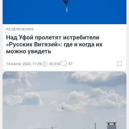
РАЗВЛЕЧЕНИЯ
Над Уфой пролетят истребители
«Русских Витязей»: где и когда их
можно увидеть
14 июля, 2025, 11:35
26 018
47