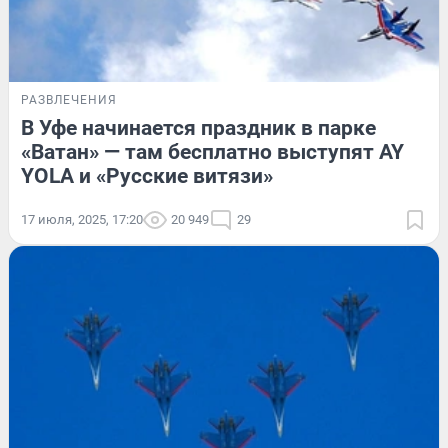
РАЗВЛЕЧЕНИЯ
В Уфе начинается праздник в парке
«Ватан» — там бесплатно выступят AY
YOLA и «Русские витязи»
17 июля, 2025, 17:20
20 949
29