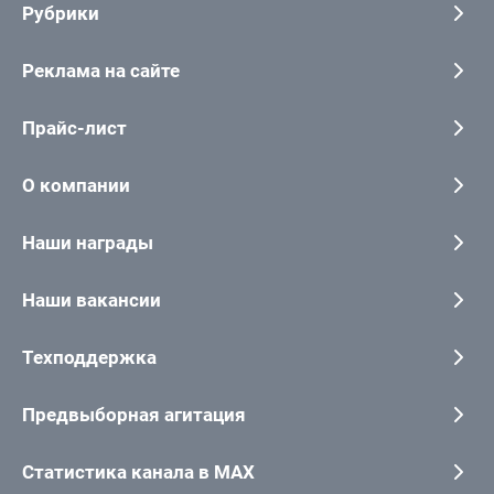
Рубрики
Реклама на сайте
Прайс-лист
О компании
Наши награды
Наши вакансии
Техподдержка
Предвыборная агитация
Статистика канала в MAX