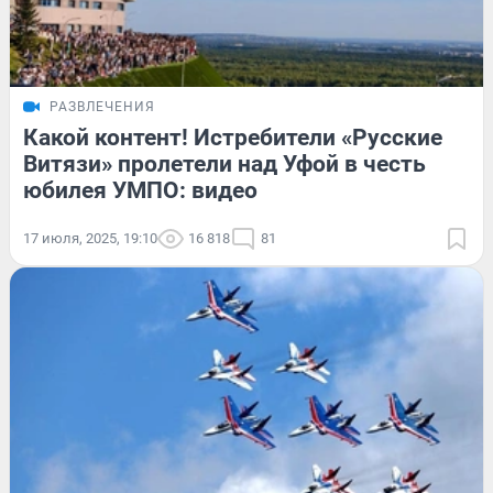
РАЗВЛЕЧЕНИЯ
Какой контент! Истребители «Русские
Витязи» пролетели над Уфой в честь
юбилея УМПО: видео
17 июля, 2025, 19:10
16 818
81