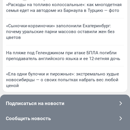
«Расходы на топливо колоссальные»: как многодетная
семья едет на автодоме из Барнаула в Турцию — фото
«Сыночки-корзиночки» заполонили Екатеринбург:
почему уральские парни массово оставили жен без
цветов
На пляже под Геленджиком при атаке БПЛА погибли
преподаватель английского языка и ее 12-летняя дочь
«Ела одни булочки и пирожные»: экстремально худые
новосибирцы — о своих попытках набрать вес любой
ценой
Подписаться на новости
Сообщить новость