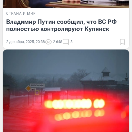
СТРАНА И МИР
Владимир Путин сообщил, что ВС РФ
полностью контролируют Купянск
2 декабря, 2025, 20:38
2 648
3