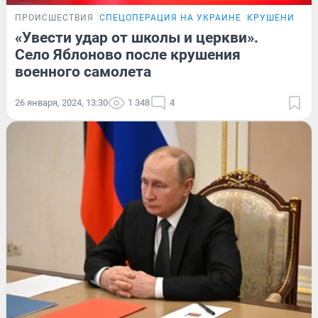
ПРОИСШЕСТВИЯ
СПЕЦОПЕРАЦИЯ НА УКРАИНЕ
КРУШЕНИЕ СА
«Увести удар от школы и церкви».
Село Яблоново после крушения
военного самолета
26 января, 2024, 13:30
1 348
4