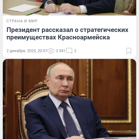
СТРАНА И МИР
Президент рассказал о стратегических
преимуществах Красноармейска
2 декабря, 2025, 20:57
2 541
2