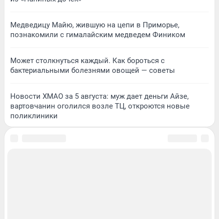
Медведицу Майю, жившую на цепи в Приморье,
познакомили с гималайским медведем Фиником
Может столкнуться каждый. Как бороться с
бактериальными болезнями овощей — советы
Новости ХМАО за 5 августа: муж дает деньги Айзе,
вартовчанин оголился возле ТЦ, откроются новые
поликлиники