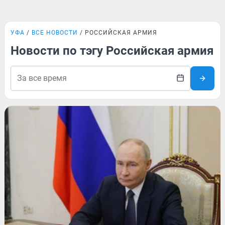
УФА
ВСЕ НОВОСТИ
РОССИЙСКАЯ АРМИЯ
Новости по тэгу Российская армия