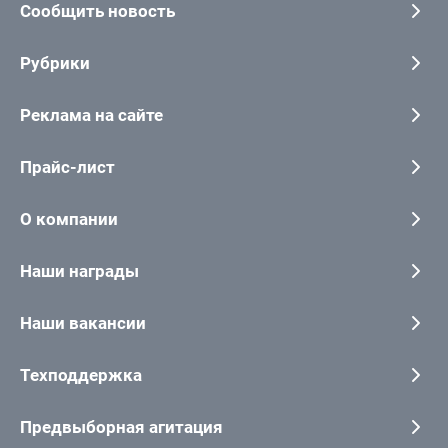
Сообщить новость
Рубрики
Реклама на сайте
Прайс-лист
О компании
Наши награды
Наши вакансии
Техподдержка
Предвыборная агитация