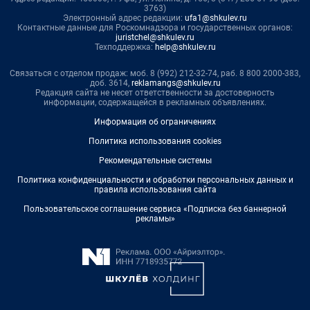
3763)
Электронный адрес редакции:
ufa1@shkulev.ru
Контактные данные для Роскомнадзора и государственных органов:
juristchel@shkulev.ru
Техподдержка:
help@shkulev.ru
Связаться с отделом продаж: моб. 8 (992) 212-32-74, раб. 8 800 2000-383,
доб. 3614,
reklamangs@shkulev.ru
Редакция сайта не несет ответственности за достоверность
информации, содержащейся в рекламных объявлениях.
Информация об ограничениях
Политика использования cookies
Рекомендательные системы
Политика конфиденциальности и обработки персональных данных и
правила использования сайта
Пользовательское соглашение сервиса «Подписка без баннерной
рекламы»