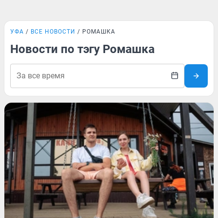
УФА
ВСЕ НОВОСТИ
РОМАШКА
Новости по тэгу Ромашка