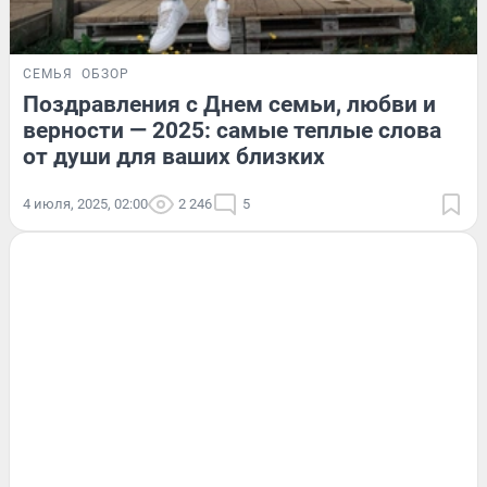
СЕМЬЯ
ОБЗОР
Поздравления с Днем семьи, любви и
верности — 2025: самые теплые слова
от души для ваших близких
4 июля, 2025, 02:00
2 246
5