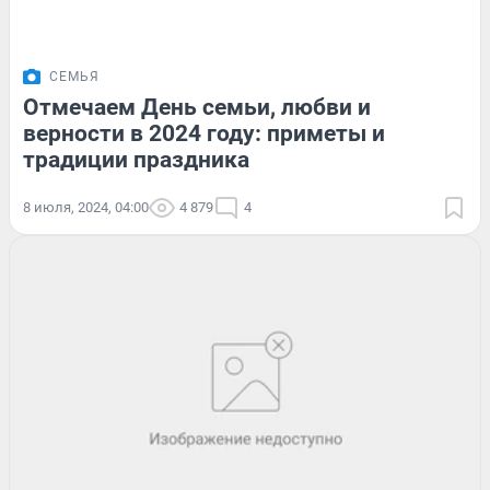
СЕМЬЯ
Отмечаем День семьи, любви и
верности в 2024 году: приметы и
традиции праздника
8 июля, 2024, 04:00
4 879
4