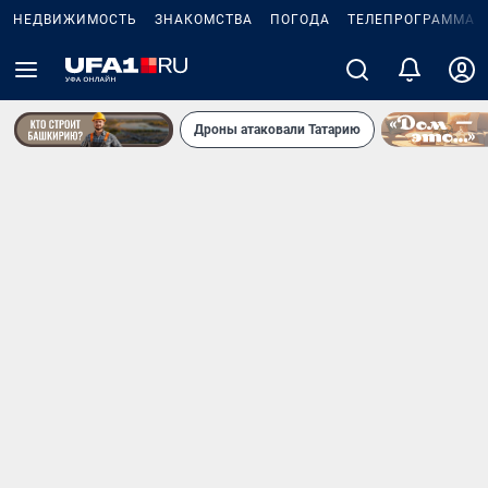
НЕДВИЖИМОСТЬ
ЗНАКОМСТВА
ПОГОДА
ТЕЛЕПРОГРАММА
Дроны атаковали Татарию