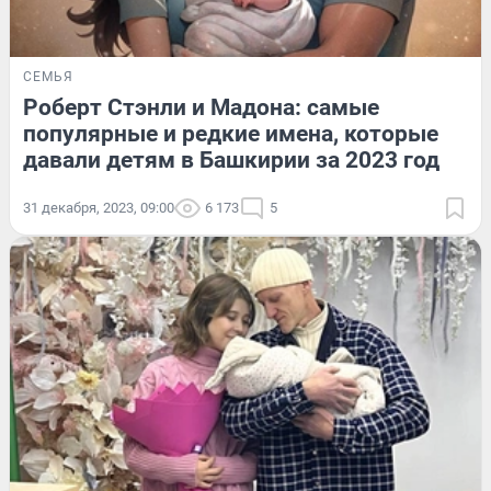
СЕМЬЯ
Роберт Стэнли и Мадона: самые
популярные и редкие имена, которые
давали детям в Башкирии за 2023 год
31 декабря, 2023, 09:00
6 173
5