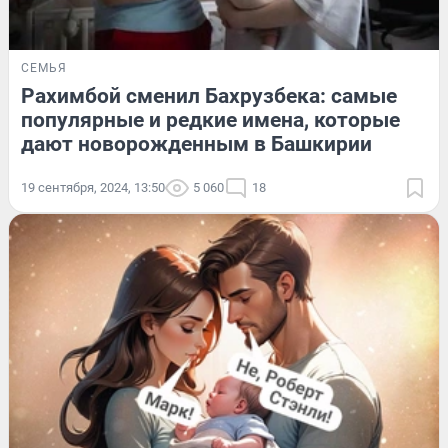
СЕМЬЯ
Рахимбой сменил Бахрузбека: самые
популярные и редкие имена, которые
дают новорожденным в Башкирии
19 сентября, 2024, 13:50
5 060
18