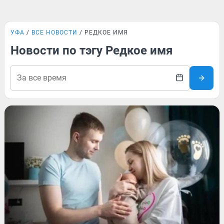
УФА
ВСЕ НОВОСТИ
РЕДКОЕ ИМЯ
Новости по тэгу Редкое имя