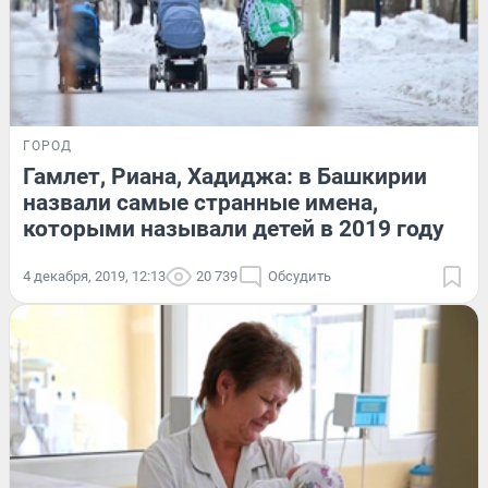
ГОРОД
Гамлет, Риана, Хадиджа: в Башкирии
назвали самые странные имена,
которыми называли детей в 2019 году
4 декабря, 2019, 12:13
20 739
Обсудить