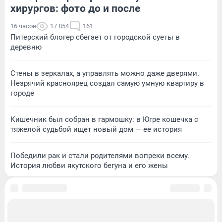
хирургов: фото до и после
16 часов
17 854
161
Питерский блогер сбегает от городской суеты в
деревню
Стены в зеркалах, а управлять можно даже дверями.
Незрячий красноярец создал самую умную квартиру в
городе
Кишечник был собран в гармошку: в Югре кошечка с
тяжелой судьбой ищет новый дом — ее история
Победили рак и стали родителями вопреки всему.
История любви якутского бегуна и его жены