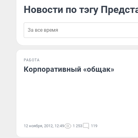
Новости по тэгу Предст
РАБОТА
Корпоративный «общак»
12 ноября, 2012, 12:49
1 253
119