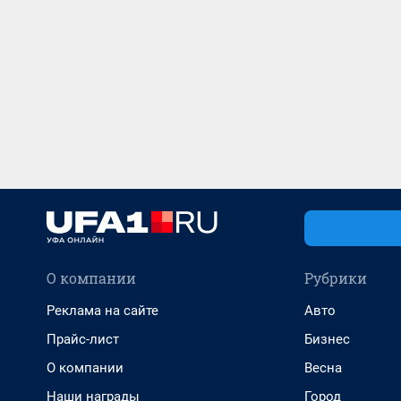
О компании
Рубрики
Реклама на сайте
Авто
Прайс-лист
Бизнес
О компании
Весна
Наши награды
Город