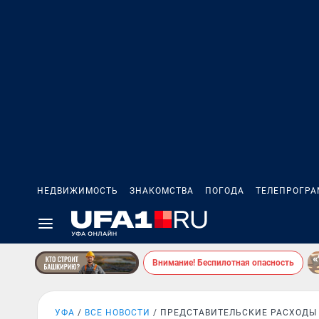
НЕДВИЖИМОСТЬ
ЗНАКОМСТВА
ПОГОДА
ТЕЛЕПРОГР
Внимание! Беспилотная опасность
УФА
ВСЕ НОВОСТИ
ПРЕДСТАВИТЕЛЬСКИЕ РАСХОДЫ