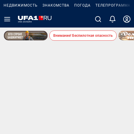
НЕДВИЖИМОСТЬ
ЗНАКОМСТВА
ПОГОДА
ТЕЛЕПРОГРАММА
Внимание! Беспилотная опасность