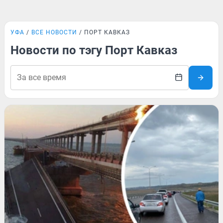
УФА
ВСЕ НОВОСТИ
ПОРТ КАВКАЗ
Новости по тэгу Порт Кавказ