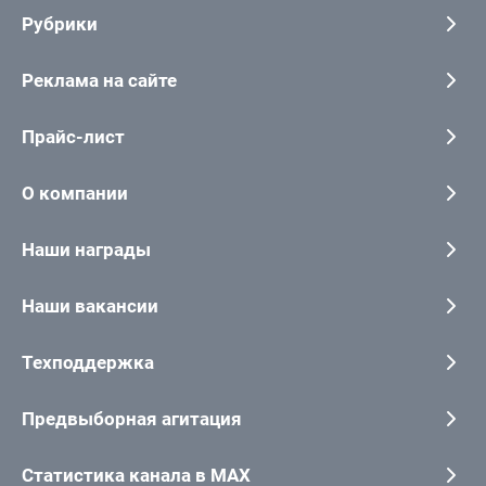
Рубрики
Реклама на сайте
Прайс-лист
О компании
Наши награды
Наши вакансии
Техподдержка
Предвыборная агитация
Статистика канала в MAX