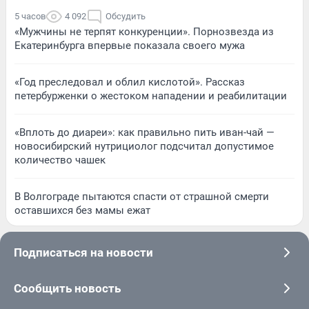
5 часов
4 092
Обсудить
«Мужчины не терпят конкуренции». Порнозвезда из
Екатеринбурга впервые показала своего мужа
«Год преследовал и облил кислотой». Рассказ
петербурженки о жестоком нападении и реабилитации
«Вплоть до диареи»: как правильно пить иван-чай —
новосибирский нутрициолог подсчитал допустимое
количество чашек
В Волгограде пытаются спасти от страшной смерти
оставшихся без мамы ежат
Подписаться на новости
Сообщить новость