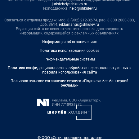
juristchel@shkulev.ru
Техподдержка:
help@shkulev.ru
Связаться с отделом продаж: моб. 8 (992) 212-32-74, раб. 8 800 2000-383,
доб. 3614,
reklamangs@shkulev.ru
Редакция сайта не несет ответственности за достоверность
информации, содержащейся в рекламных объявлениях.
Информация об ограничениях
Политика использования cookies
Рекомендательные системы
Политика конфиденциальности и обработки персональных данных и
правила использования сайта
Пользовательское соглашение сервиса «Подписка без баннерной
рекламы»
© ООО «Сеть городских порталов»