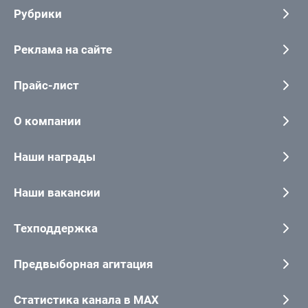
Рубрики
Реклама на сайте
Прайс-лист
О компании
Наши награды
Наши вакансии
Техподдержка
Предвыборная агитация
Статистика канала в MAX