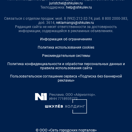
juristchel@shkulev.ru
Техподдержка:
help@shkulev.ru
Связаться с отделом продаж: моб. 8 (992) 212-32-74, раб. 8 800 2000-383,
доб. 3614,
reklamangs@shkulev.ru
Редакция сайта не несет ответственности за достоверность
информации, содержащейся в рекламных объявлениях.
Информация об ограничениях
Политика использования cookies
Рекомендательные системы
Политика конфиденциальности и обработки персональных данных и
правила использования сайта
Пользовательское соглашение сервиса «Подписка без баннерной
рекламы»
© ООО «Сеть городских порталов»