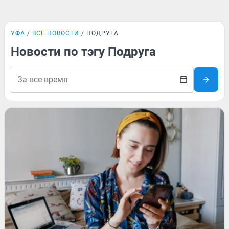
УФА
ВСЕ НОВОСТИ
ПОДРУГА
Новости по тэгу Подруга