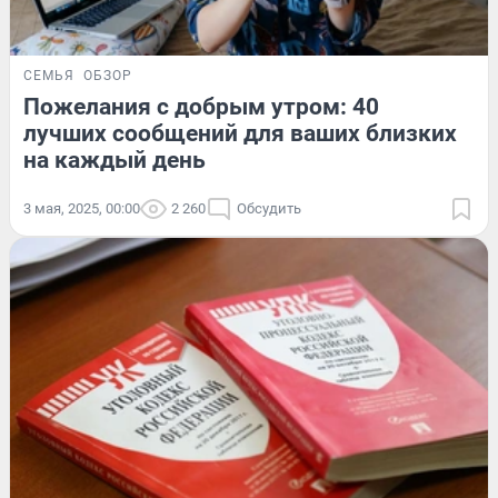
СЕМЬЯ
ОБЗОР
Пожелания с добрым утром: 40
лучших сообщений для ваших близких
на каждый день
3 мая, 2025, 00:00
2 260
Обсудить