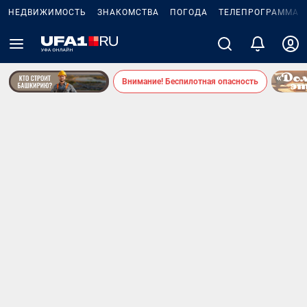
НЕДВИЖИМОСТЬ
ЗНАКОМСТВА
ПОГОДА
ТЕЛЕПРОГРАММА
Внимание! Беспилотная опасность