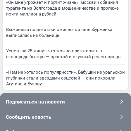
«Он мне угрожает и портит жизнь»: москвич обвинил
турагента из Волгограда в мошенничестве и пропаже
почти миллиона рублей
Выжившая после атаки с кислотой петербурженка
выписалась из больницы
Успеть за 25 минут: что можно приготовить в
сковороде быстро — простой и вкусный рецепт пиццы
«Нам не хотелось популярности». Бабушки из уральской
глубинки стали звездами соцсетей — они покорили
Агутина и Бузову
Подписаться на новости
Сообщить новость