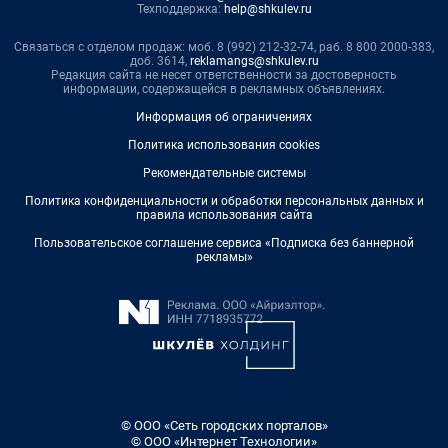
Техподдержка:
help@shkulev.ru
Связаться с отделом продаж: моб. 8 (992) 212-32-74, раб. 8 800 2000-383,
доб. 3614,
reklamangs@shkulev.ru
Редакция сайта не несет ответственности за достоверность
информации, содержащейся в рекламных объявлениях.
Информация об ограничениях
Политика использования cookies
Рекомендательные системы
Политика конфиденциальности и обработки персональных данных и
правила использования сайта
Пользовательское соглашение сервиса «Подписка без баннерной
рекламы»
© ООО «Сеть городских порталов»
© ООО «Интернет Технологии»