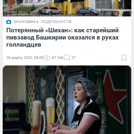
ЭКОНОМИКА
ПОДРОБНОСТИ
Потерянный «Шихан»: как старейший
пивзавод Башкирии оказался в руках
голландцев
30 марта, 2022, 08:00
47 166
27