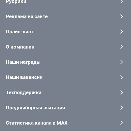
Рубрики
Реклама на сайте
Прайс-лист
О компании
Наши награды
Наши вакансии
Техподдержка
Предвыборная агитация
Статистика канала в MAX