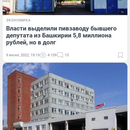
ЭКОНОМИКА
Власти выделили пивзаводу бывшего
депутата из Башкирии 5,8 миллиона
рублей, но в долг
9 июня, 2022, 19:15
4 159
15