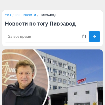
УФА
ВСЕ НОВОСТИ
ПИВЗАВОД
Новости по тэгу Пивзавод