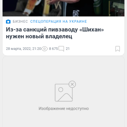
БИЗНЕС
СПЕЦОПЕРАЦИЯ НА УКРАИНЕ
Из-за санкций пивзаводу «Шихан»
нужен новый владелец
28 марта, 2022, 21:20
8 675
21