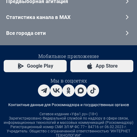
Предвыборная агитация
Статистика канала в MAX
Все города сети
Мобильное приложение
Google Play
App Store
Мы в соцсетях
Контактные данные для Роскомнадзора и государственных органов
Сетевое издание «Уфа1.ру» (18+)
Зарегистрировано Федеральной службой по надзору в сфере связи,
информационных технологий и массовых коммуникаций (Роскомнадзор)
Регистрационный номер СМИ ЭЛ № ФС 77– 84716 от 06.02.2023 г.
Учредитель: Общество с ограниченной ответственностью "ИНТЕРНЕТ
ТЕХНОЛОГИИ"