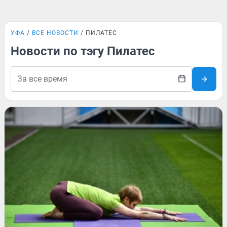
УФА
ВСЕ НОВОСТИ
ПИЛАТЕС
Новости по тэгу Пилатес