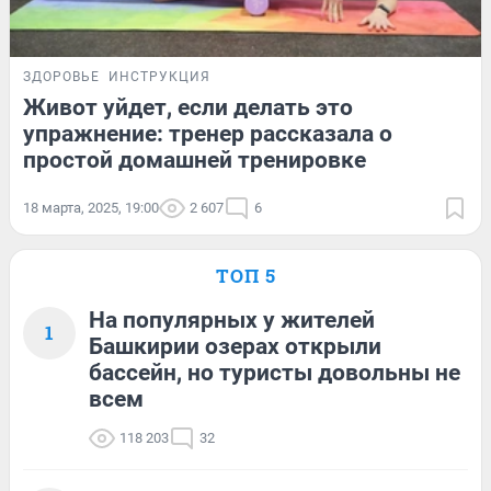
ЗДОРОВЬЕ
ИНСТРУКЦИЯ
Живот уйдет, если делать это
упражнение: тренер рассказала о
простой домашней тренировке
18 марта, 2025, 19:00
2 607
6
ТОП 5
На популярных у жителей
1
Башкирии озерах открыли
бассейн, но туристы довольны не
всем
118 203
32