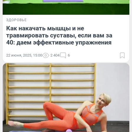
ЗДОРОВЬЕ
Как накачать мышцы и не
травмировать суставы, если вам за
40: даем эффективные упражнения
22 июня, 2025, 15:00
2 404
6