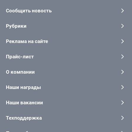
Сообщить новость
Рубрики
Реклама на сайте
Прайс-лист
О компании
Наши награды
Наши вакансии
Техподдержка