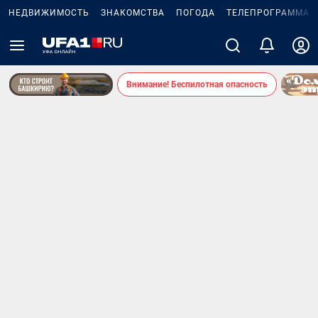
НЕДВИЖИМОСТЬ
ЗНАКОМСТВА
ПОГОДА
ТЕЛЕПРОГРАММА
Внимание! Беспилотная опасность