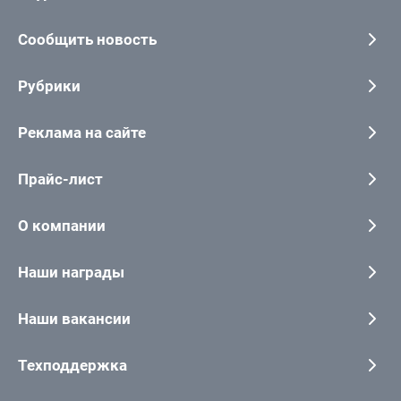
Сообщить новость
Рубрики
Реклама на сайте
Прайс-лист
О компании
Наши награды
Наши вакансии
Техподдержка