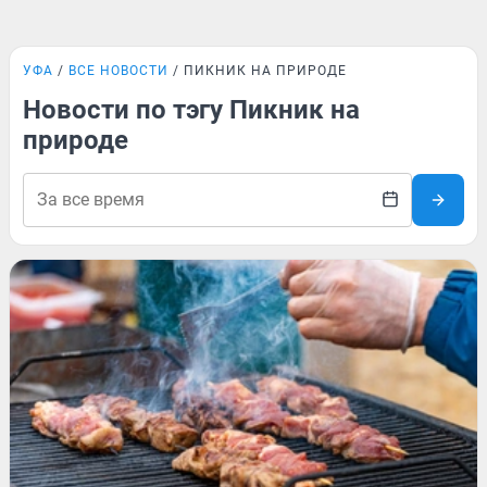
УФА
ВСЕ НОВОСТИ
ПИКНИК НА ПРИРОДЕ
Новости по тэгу Пикник на
природе