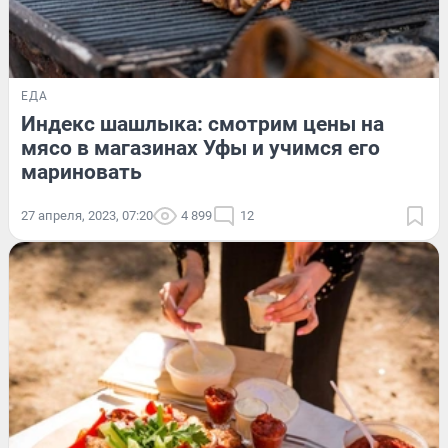
ЕДА
Индекс шашлыка: смотрим цены на
мясо в магазинах Уфы и учимся его
мариновать
27 апреля, 2023, 07:20
4 899
12