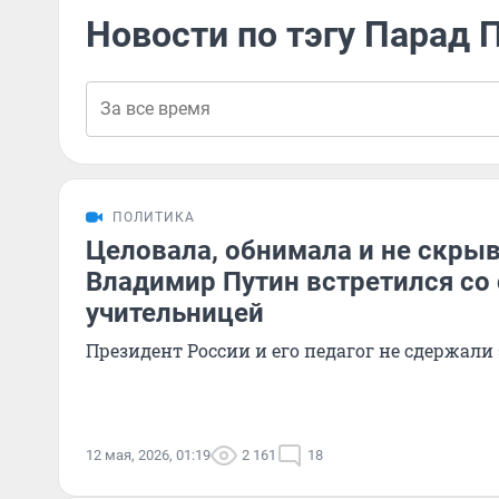
Новости по тэгу Парад
ПОЛИТИКА
Целовала, обнимала и не скрыв
Владимир Путин встретился со
учительницей
Президент России и его педагог не сдержал
12 мая, 2026, 01:19
2 161
18