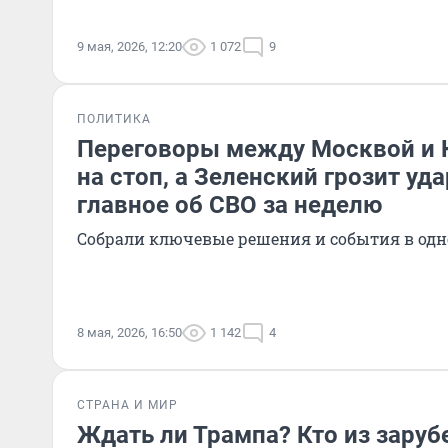
9 мая, 2026, 12:20
1 072
9
ПОЛИТИКА
Переговоры между Москвой и 
на стоп, а Зеленский грозит уд
главное об СВО за неделю
Собрали ключевые решения и события в одн
8 мая, 2026, 16:50
1 142
4
СТРАНА И МИР
Ждать ли Трампа? Кто из зару