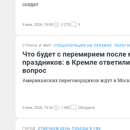
солдат
9 мая, 2026, 19:00
2 275
3
СТРАНА И МИР
СПЕЦОПЕРАЦИЯ НА УКРАИНЕ
ПЕРЕГО
Что будет с перемирием после
праздников: в Кремле ответили
вопрос
Американских переговорщиков ждут в Моск
9 мая, 2026, 13:32
1 045
Обсудить
ГОРОД
ОТМЕЧАЕМ ДЕНЬ ПОБЕДЫ В УФЕ