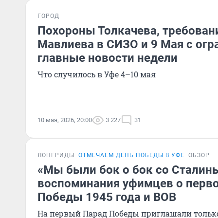
ГОРОД
Похороны Толкачева, требован
Мавлиева в СИЗО и 9 Мая с огр
главные новости недели
Что случилось в Уфе 4–10 мая
10 мая, 2026, 20:00
3 227
31
ЛОНГРИДЫ
ОТМЕЧАЕМ ДЕНЬ ПОБЕДЫ В УФЕ
ОБЗОР
«Мы были бок о бок со Сталин
воспоминания уфимцев о перв
Победы 1945 года и ВОВ
На первый Парад Победы приглашали тольк