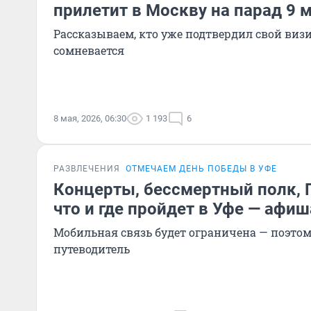
прилетит в Москву на парад 9 м
Рассказываем, кто уже подтвердил свой визит
сомневается
8 мая, 2026, 06:30
1 193
6
РАЗВЛЕЧЕНИЯ
ОТМЕЧАЕМ ДЕНЬ ПОБЕДЫ В УФЕ
Концерты, бессмертный полк, 
что и где пройдет в Уфе — афиш
Мобильная связь будет ограничена — поэтом
путеводитель