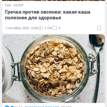
ЕДА
ОБЗОР
Гречка против овсянки: какая каша
полезнее для здоровья
7 сентября, 2022, 10:00
2 754
5