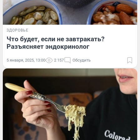
ЗДОРОВЬЕ
Что будет, если не завтракать?
Разъясняет эндокринолог
5 января, 2025, 13:00
2 157
Обсудить