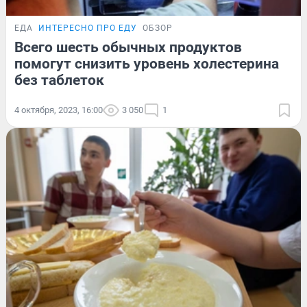
ЕДА
ИНТЕРЕСНО ПРО ЕДУ
ОБЗОР
Всего шесть обычных продуктов
помогут снизить уровень холестерина
без таблеток
4 октября, 2023, 16:00
3 050
1