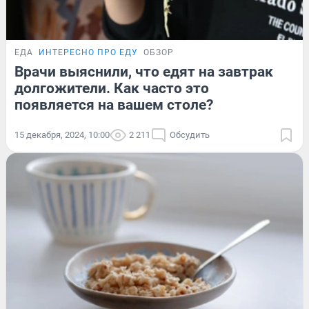
ЕДА
ИНТЕРЕСНО ПРО ЕДУ
ОБЗОР
Врачи выяснили, что едят на завтрак
долгожители. Как часто это
появляется на вашем столе?
15 декабря, 2024, 10:00
2 211
Обсудить