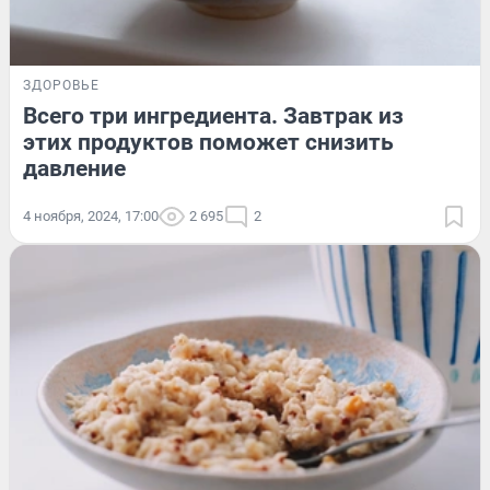
ЗДОРОВЬЕ
Всего три ингредиента. Завтрак из
этих продуктов поможет снизить
давление
4 ноября, 2024, 17:00
2 695
2