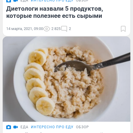
ЕДА
ИНТЕРЕСНО ПРО ЕДУ
ОБЗОР
Диетологи назвали 5 продуктов,
которые полезнее есть сырыми
14 марта, 2021, 09:00
2 825
2
ЕДА
ИНТЕРЕСНО ПРО ЕДУ
ОБЗОР