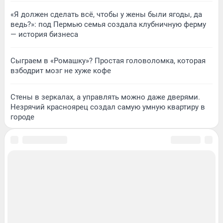
«Я должен сделать всё, чтобы у жены были ягоды, да
ведь?»: под Пермью семья создала клубничную ферму
— история бизнеса
Сыграем в «Ромашку»? Простая головоломка, которая
взбодрит мозг не хуже кофе
Стены в зеркалах, а управлять можно даже дверями.
Незрячий красноярец создал самую умную квартиру в
городе