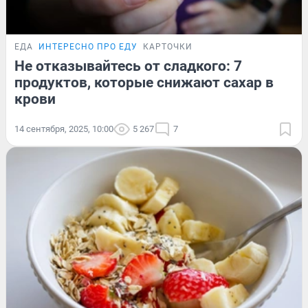
ЕДА
ИНТЕРЕСНО ПРО ЕДУ
КАРТОЧКИ
Не отказывайтесь от сладкого: 7
продуктов, которые снижают сахар в
крови
14 сентября, 2025, 10:00
5 267
7