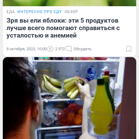
ЕДА
ИНТЕРЕСНО ПРО ЕДУ
ОБЗОР
Зря вы ели яблоки: эти 5 продуктов
лучше всего помогают справиться с
усталостью и анемией
8 октября, 2023, 10:00
2 972
Обсудить