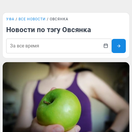
УФА
ВСЕ НОВОСТИ
ОВСЯНКА
Новости по тэгу Овсянка