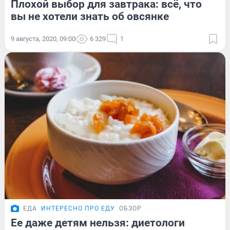
Плохой выбор для завтрака: всё, что
вы не хотели знать об овсянке
9 августа, 2020, 09:00
6 329
1
ЕДА
ИНТЕРЕСНО ПРО ЕДУ
ОБЗОР
Ее даже детям нельзя: диетологи