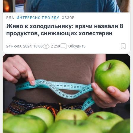
ЕДА
ИНТЕРЕСНО ПРО ЕДУ
ОБЗОР
Живо к холодильнику: врачи назвали 8
продуктов, снижающих холестерин
24 июля, 2024, 10:00
2 259
Обсудить