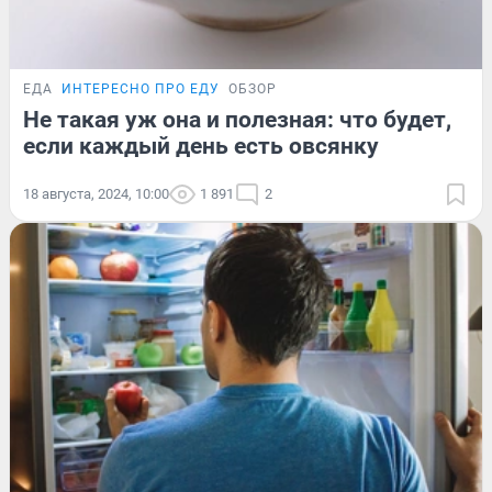
ЕДА
ИНТЕРЕСНО ПРО ЕДУ
ОБЗОР
Не такая уж она и полезная: что будет,
если каждый день есть овсянку
18 августа, 2024, 10:00
1 891
2