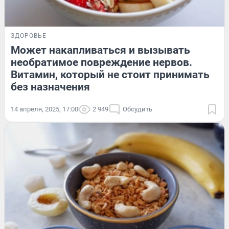
ЗДОРОВЬЕ
Может накапливаться и вызывать
необратимое повреждение нервов.
Витамин, который не стоит принимать
без назначения
14 апреля, 2025, 17:00
2 949
Обсудить