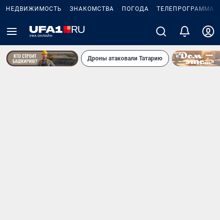
НЕДВИЖИМОСТЬ
ЗНАКОМСТВА
ПОГОДА
ТЕЛЕПРОГРАММА
Дроны атаковали Татарию