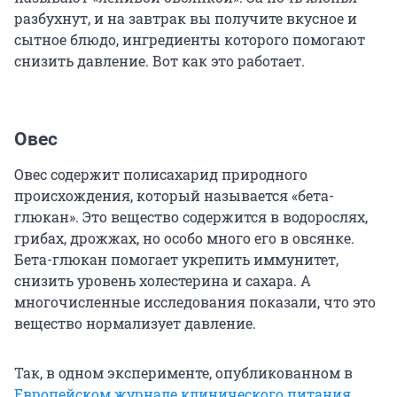
разбухнут, и на завтрак вы получите вкусное и
сытное блюдо, ингредиенты которого помогают
снизить давление. Вот как это работает.
Овес
Овес содержит полисахарид природного
происхождения, который называется «бета-
глюкан». Это вещество содержится в водорослях,
грибах, дрожжах, но особо много его в овсянке.
Бета-глюкан помогает укрепить иммунитет,
снизить уровень холестерина и сахара. А
многочисленные исследования показали, что это
вещество нормализует давление.
Так, в одном эксперименте, опубликованном в
Европейском журнале клинического питания
,