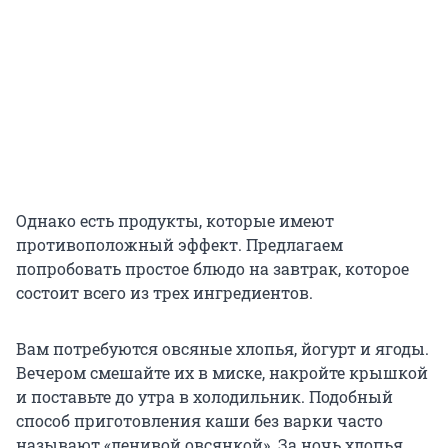
Однако есть продукты, которые имеют
противоположный эффект. Предлагаем
попробовать простое блюдо на завтрак, которое
состоит всего из трех ингредиентов.
Вам потребуются овсяные хлопья, йогурт и ягоды.
Вечером смешайте их в миске, накройте крышкой
и поставьте до утра в холодильник. Подобный
способ приготовления каши без варки часто
называют «ленивой овсянкой». За ночь хлопья