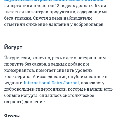
гипертоники в течение 12 недель должны были
питаться на завтрак продуктами, содержащими
бета-глюкан. Спустя время наблюдатели
отметили снижение давления у добровольцев.
Йогурт
Йогурт, если, конечно, речь идет о натуральном
продукте без сахара, вредных добавок и
консервантов, помогает снизить уровень
холестерина. А исследование, опубликованное в
издании
International Dairy Journal
, показало: у
добровольцев-гипертоников, которые начали есть
больше йогурта, снизилось систолическое
(верхнее) давление.
Ягоды