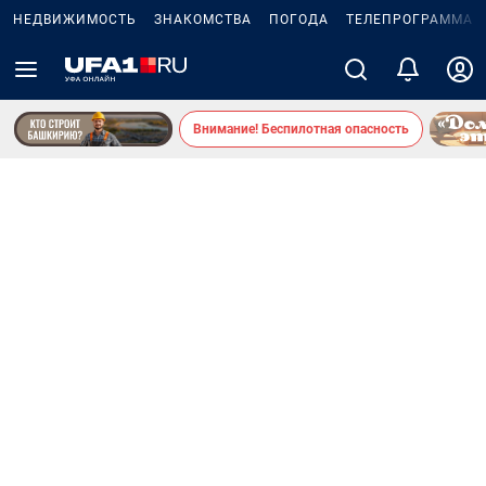
НЕДВИЖИМОСТЬ
ЗНАКОМСТВА
ПОГОДА
ТЕЛЕПРОГРАММА
Внимание! Беспилотная опасность