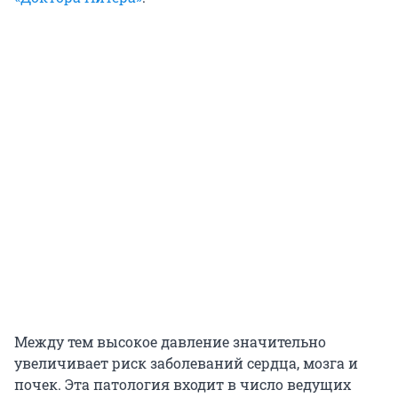
Между тем высокое давление значительно
увеличивает риск заболеваний сердца, мозга и
почек. Эта патология входит в число ведущих