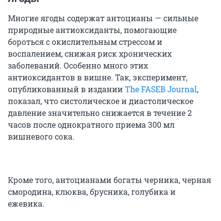
Многие ягоды содержат антоцианы — сильные
природные антиоксиданты, помогающие
бороться с окислительным стрессом и
воспалением, снижая риск хронических
заболеваний. Особенно много этих
антиоксидантов в вишне. Так, эксперимент,
опубликованный в издании
The FASEB Journal
,
показал, что систолическое и диастолическое
давление значительно снижается в течение 2
часов после однократного приема 300 мл
вишневого сока.
Кроме того, антоцианами богаты черника, черная
смородина, клюква, брусника, голубика и
ежевика.