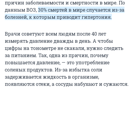
причин заболеваемости и смертности в мире. По
данным ВОЗ,
30% смертей в мире случается из-за
болезней, к которым приводит гипертония.
Врачи советуют всем людям после 40 лет
измерять давление дважды в день. А чтобы
цифры на тонометре не скакали, нужно следить
за питанием. Так, одна из причин, почему
повышается давление, — это употребление
соленых продуктов. Из-за избытка соли
задерживается жидкость в организме,
появляются отеки, а сосуды набухают и сужаются.