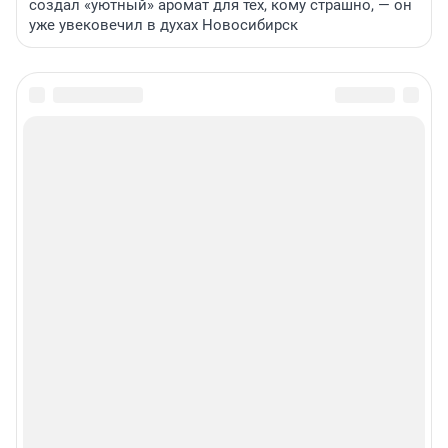
создал «уютный» аромат для тех, кому страшно, — он
уже увековечил в духах Новосибирск