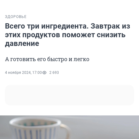
ЗДОРОВЬЕ
Всего три ингредиента. Завтрак из
этих продуктов поможет снизить
давление
А готовить его быстро и легко
4 ноября 2024, 17:00
2 693