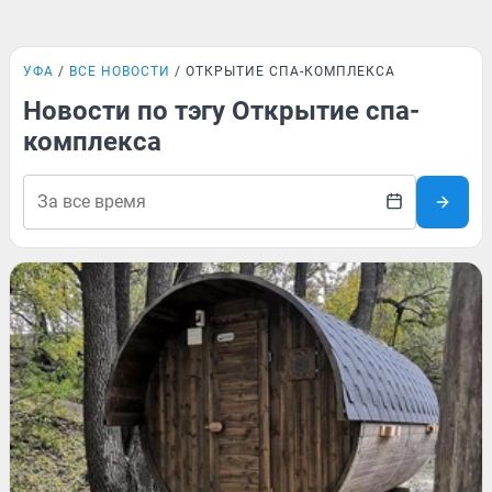
УФА
ВСЕ НОВОСТИ
ОТКРЫТИЕ СПА-КОМПЛЕКСА
Новости по тэгу Открытие спа-
комплекса