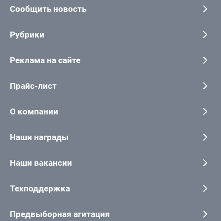
Сообщить новость
Рубрики
Реклама на сайте
Прайс-лист
О компании
Наши награды
Наши вакансии
Техподдержка
Предвыборная агитация