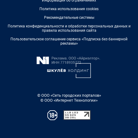
Информация об ограничениях
Политика использования cookies
Рекомендательные системы
Политика конфиденциальности и обработки персональных данных и
правила использования сайта
Пользовательское соглашение сервиса «Подписка без баннерной
рекламы»
© ООО «Сеть городских порталов»
© ООО «Интернет Технологии»