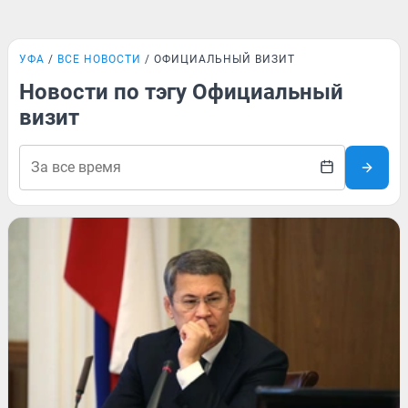
УФА
ВСЕ НОВОСТИ
ОФИЦИАЛЬНЫЙ ВИЗИТ
Новости по тэгу Официальный
визит