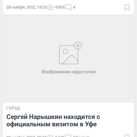
28 ноября, 2012, 14:23
4 805
4
ГОРОД
Сергей Нарышкин находится с
официальным визитом в Уфе