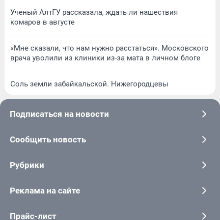
Ученый АлтГУ рассказала, ждать ли нашествия
комаров в августе
«Мне сказали, что нам нужно расстаться». Московского
врача уволили из клиники из-за мата в личном блоге
Соль земли забайкальской. Нижегородцевы
Подписаться на новости
Сообщить новость
Рубрики
Реклама на сайте
Прайс-лист