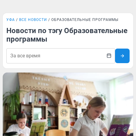
УФА
ВСЕ НОВОСТИ
ОБРАЗОВАТЕЛЬНЫЕ ПРОГРАММЫ
Новости по тэгу Образовательные
программы