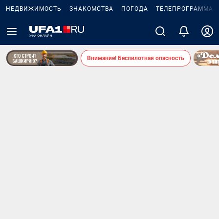
НЕДВИЖИМОСТЬ
ЗНАКОМСТВА
ПОГОДА
ТЕЛЕПРОГРАММА
Внимание! Беспилотная опасность