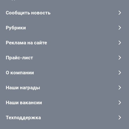
Сообщить новость
Рубрики
Реклама на сайте
Прайс-лист
О компании
Наши награды
Наши вакансии
Техподдержка