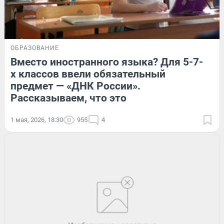
ОБРАЗОВАНИЕ
Вместо иностранного языка? Для 5-7-
х классов ввели обязательный
предмет — «ДНК России».
Рассказываем, что это
1 мая, 2026, 18:30
955
4