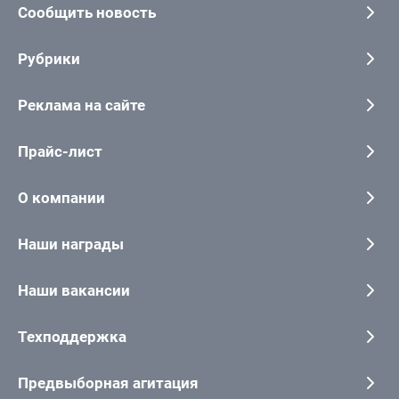
Сообщить новость
Рубрики
Реклама на сайте
Прайс-лист
О компании
Наши награды
Наши вакансии
Техподдержка
Предвыборная агитация