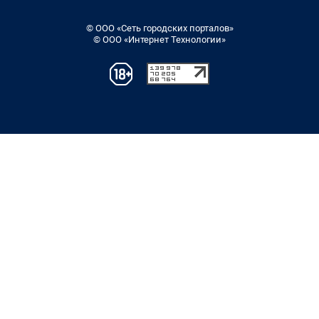
© ООО «Сеть городских порталов»
© ООО «Интернет Технологии»