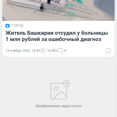
ГОРОД
Житель Башкирии отсудил у больницы
1 млн рублей за ошибочный диагноз
14 ноября, 2020, 14:20
16 483
8