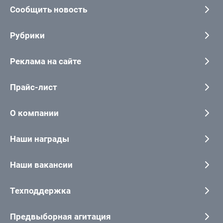
Сообщить новость
Рубрики
Реклама на сайте
Прайс-лист
О компании
Наши награды
Наши вакансии
Техподдержка
Предвыборная агитация