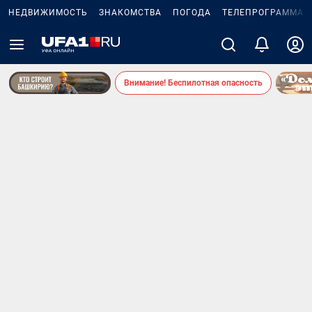
НЕДВИЖИМОСТЬ
ЗНАКОМСТВА
ПОГОДА
ТЕЛЕПРОГРАММА
Внимание! Беспилотная опасность