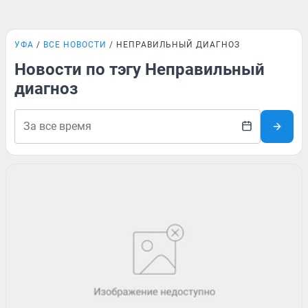
УФА
ВСЕ НОВОСТИ
НЕПРАВИЛЬНЫЙ ДИАГНОЗ
Новости по тэгу Неправильный
диагноз