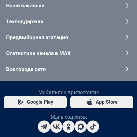
Наши вакансии
Техподдержка
Предвыборная агитация
Статистика канала в MAX
Все города сети
Мобильное приложение
Google Play
App Store
Мы в соцсетях