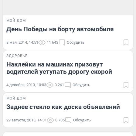
МОЙ ДОМ
День Победы на борту автомобиля
8 мая, 2014, 14:51
11 643
Обсудить
ЗДОРОВЬЕ
Наклейки на машинах призовут
водителей уступать дорогу скорой
4 декабря, 2013, 10:03
3 261
Обсудить
МОЙ ДОМ
Заднее стекло как доска объявлений
29 августа, 2013, 14:31
8 705
Обсудить