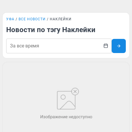
УФА
ВСЕ НОВОСТИ
НАКЛЕЙКИ
Новости по тэгу Наклейки