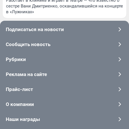
Работает в клинике и играет в театре — что известно о
сестре Вани Дмитриенко, оскандалившейся на концерте
в «Лужниках»
Подписаться на новости
Сообщить новость
Рубрики
Реклама на сайте
Прайс-лист
О компании
Наши награды