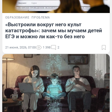
ОБРАЗОВАНИЕ
ПРОБЛЕМА
«Выстроили вокруг него культ
катастрофы»: зачем мы мучаем детей
ЕГЭ и можно ли как-то без него
21 июня, 2026, 07:00
1 398
2