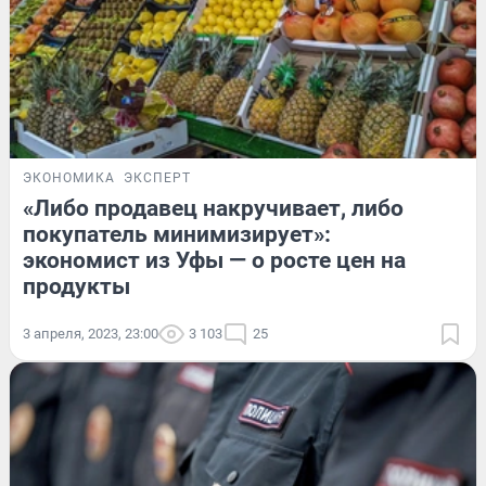
ЭКОНОМИКА
ЭКСПЕРТ
«Либо продавец накручивает, либо
покупатель минимизирует»:
экономист из Уфы — о росте цен на
продукты
3 апреля, 2023, 23:00
3 103
25