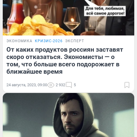
ЭКОНОМИКА
КРИЗИС-2026
ЭКСПЕРТ
От каких продуктов россиян заставят
скоро отказаться. Экономисты — о
том, что больше всего подорожает в
ближайшее время
24 августа, 2023, 09:00
2 932
5