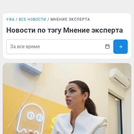
УФА
ВСЕ НОВОСТИ
МНЕНИЕ ЭКСПЕРТА
Новости по тэгу Мнение эксперта