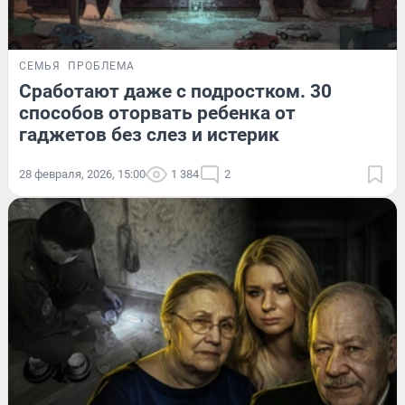
СЕМЬЯ
ПРОБЛЕМА
Сработают даже с подростком. 30
способов оторвать ребенка от
гаджетов без слез и истерик
28 февраля, 2026, 15:00
1 384
2