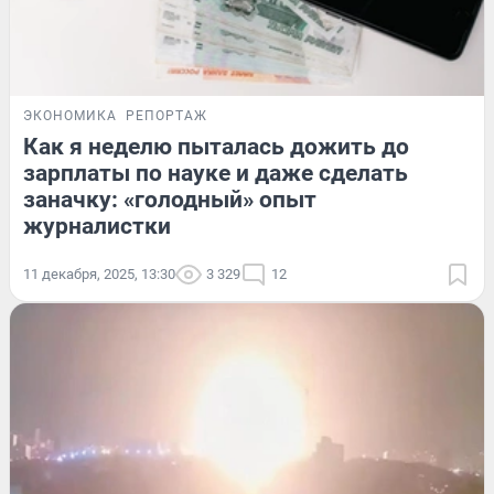
ЭКОНОМИКА
РЕПОРТАЖ
Как я неделю пыталась дожить до
зарплаты по науке и даже сделать
заначку: «голодный» опыт
журналистки
11 декабря, 2025, 13:30
3 329
12