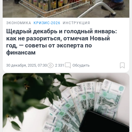
ЭКОНОМИКА
КРИЗИС-2026
ИНСТРУКЦИЯ
Щедрый декабрь и голодный январь:
как не разориться, отмечая Новый
год, — советы от эксперта по
финансам
30 декабря, 2025, 07:30
2 331
Обсудить