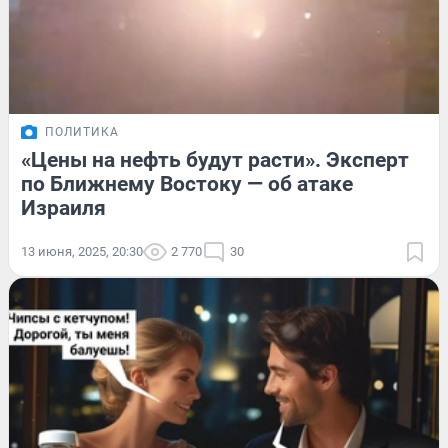
ПОЛИТИКА
«Цены на нефть будут расти». Эксперт
по Ближнему Востоку — об атаке
Израиля
13 июня, 2025, 20:30
2 770
30