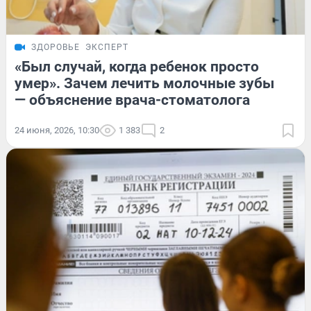
ЗДОРОВЬЕ
ЭКСПЕРТ
«Был случай, когда ребенок просто
умер». Зачем лечить молочные зубы
— объяснение врача-стоматолога
24 июня, 2026, 10:30
1 383
2