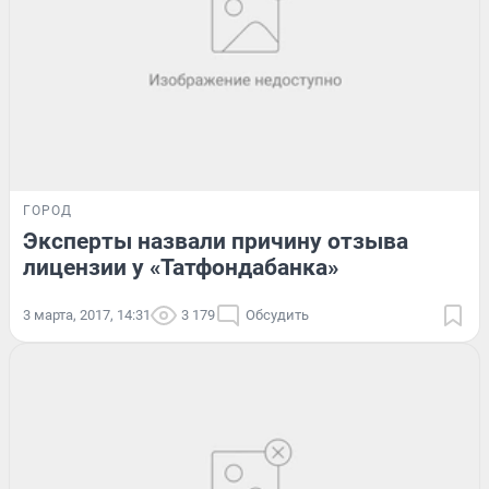
ГОРОД
Эксперты назвали причину отзыва
лицензии у «Татфондабанка»
3 марта, 2017, 14:31
3 179
Обсудить