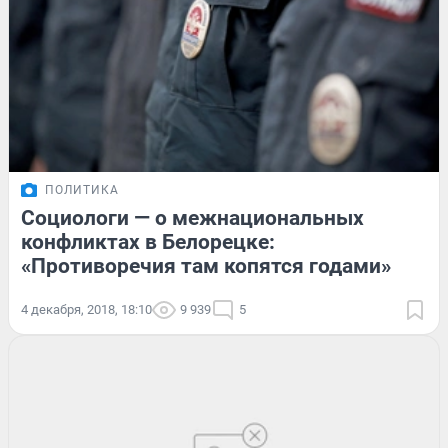
ПОЛИТИКА
Социологи — о межнациональных
конфликтах в Белорецке:
«Противоречия там копятся годами»
4 декабря, 2018, 18:10
9 939
5