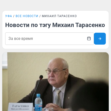
УФА
ВСЕ НОВОСТИ
МИХАИЛ ТАРАСЕНКО
Новости по тэгу Михаил Тарасенко