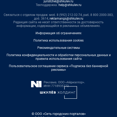
juristchel@shkulev.ru
Техподдержка:
help@shkulev.ru
Связаться с отделом продаж: моб. 8 (992) 212-32-74, раб. 8 800 2000-383,
доб. 3614,
reklamangs@shkulev.ru
Редакция сайта не несет ответственности за достоверность
информации, содержащейся в рекламных объявлениях.
Информация об ограничениях
Политика использования cookies
Рекомендательные системы
Политика конфиденциальности и обработки персональных данных и
правила использования сайта
Пользовательское соглашение сервиса «Подписка без баннерной
рекламы»
© ООО «Сеть городских порталов»