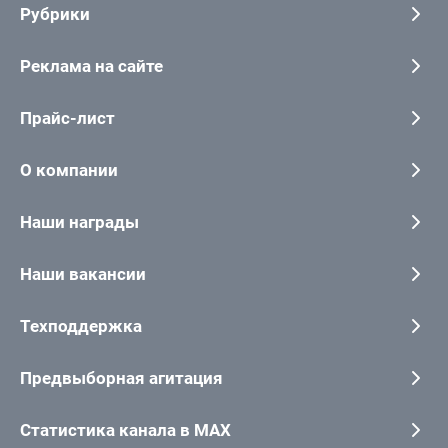
Рубрики
Реклама на сайте
Прайс-лист
О компании
Наши награды
Наши вакансии
Техподдержка
Предвыборная агитация
Статистика канала в MAX