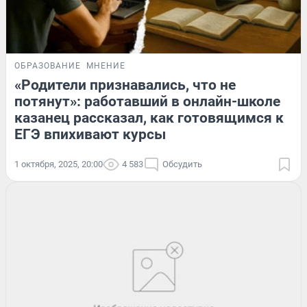
ОБРАЗОВАНИЕ
МНЕНИЕ
«Родители признавались, что не
потянут»: работавший в онлайн-школе
казанец рассказал, как готовящимся к
ЕГЭ впихивают курсы
1 октября, 2025, 20:00
4 583
Обсудить