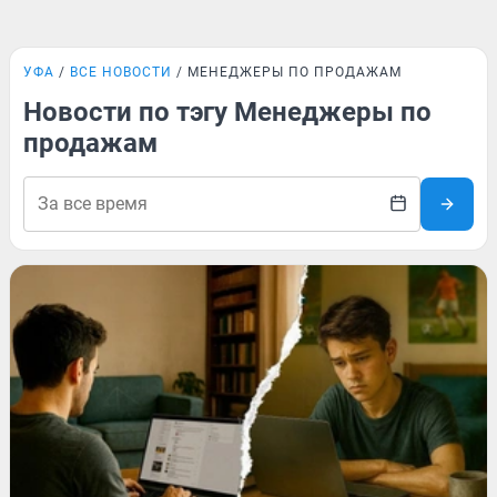
УФА
ВСЕ НОВОСТИ
МЕНЕДЖЕРЫ ПО ПРОДАЖАМ
Новости по тэгу Менеджеры по
продажам