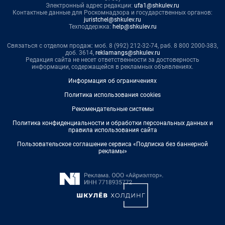
Электронный адрес редакции:
ufa1@shkulev.ru
Контактные данные для Роскомнадзора и государственных органов:
juristchel@shkulev.ru
Техподдержка:
help@shkulev.ru
Связаться с отделом продаж: моб. 8 (992) 212-32-74, раб. 8 800 2000-383,
доб. 3614,
reklamangs@shkulev.ru
Редакция сайта не несет ответственности за достоверность
информации, содержащейся в рекламных объявлениях.
Информация об ограничениях
Политика использования cookies
Рекомендательные системы
Политика конфиденциальности и обработки персональных данных и
правила использования сайта
Пользовательское соглашение сервиса «Подписка без баннерной
рекламы»