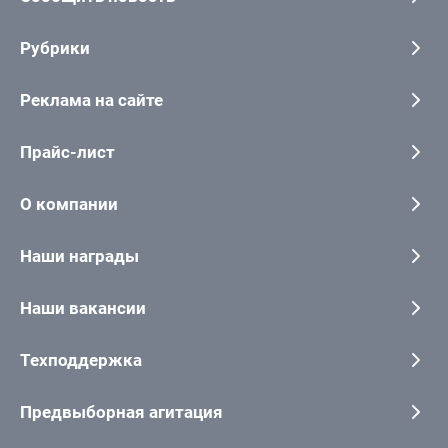
Рубрики
Реклама на сайте
Прайс-лист
О компании
Наши награды
Наши вакансии
Техподдержка
Предвыборная агитация