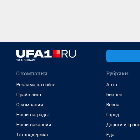
О компании
Рубрики
Реклама на сайте
Авто
Прайс-лист
Бизнес
О компании
Весна
Наши награды
Город
Наши вакансии
Дороги и тран
Техподдержка
Еда