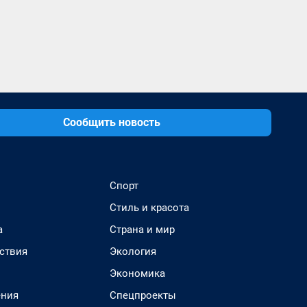
Сообщить новость
Спорт
Стиль и красота
а
Страна и мир
ствия
Экология
Экономика
ения
Спецпроекты