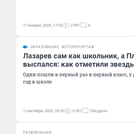
17 января, 2026, 17:32
2 997
6
ОБРАЗОВАНИЕ
ФОТОРЕПОРТАЖ
Лазарев сам как школьник, а 
выспался: как отметили звезд
Одни пошли в первый раз в первый класс, у 
год в школе
1 сентября, 2025, 18:25
3 951
Обсудить
РАЗВЛЕЧЕНИЯ