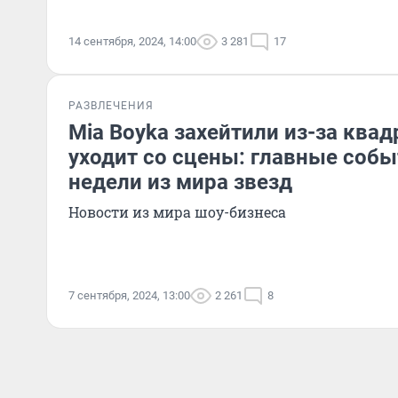
14 сентября, 2024, 14:00
3 281
17
РАЗВЛЕЧЕНИЯ
Mia Boyka захейтили из-за квад
уходит со сцены: главные соб
недели из мира звезд
Новости из мира шоу-бизнеса
7 сентября, 2024, 13:00
2 261
8