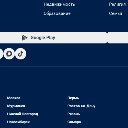
Недвижимость
Религия
Образование
Семья
Google Play
Москва
Пермь
Мурманск
Ростов-на-Дону
Нижний Новгород
Рязань
Новосибирск
Самара