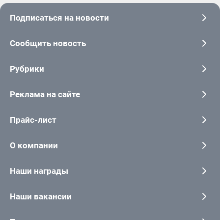
Подписаться на новости
Сообщить новость
Рубрики
Реклама на сайте
Прайс-лист
О компании
Наши награды
Наши вакансии