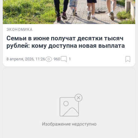
ЭКОНОМИКА
Семьи в июне получат десятки тысяч
рублей: кому доступна новая выплата
8 апреля, 2026, 11:26
960
1