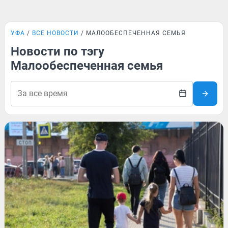
УФА
ВСЕ НОВОСТИ
МАЛООБЕСПЕЧЕННАЯ СЕМЬЯ
Новости по тэгу
Малообеспеченная семья