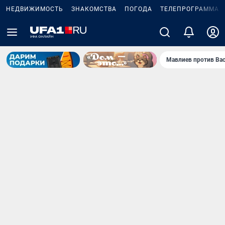
НЕДВИЖИМОСТЬ
ЗНАКОМСТВА
ПОГОДА
ТЕЛЕПРОГРАММА
Мавлиев против Ва