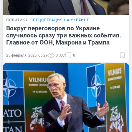
ПОЛИТИКА
СПЕЦОПЕРАЦИЯ НА УКРАИНЕ
Вокруг переговоров по Украине
случилось сразу три важных события.
Главное от ООН, Макрона и Трампа
25 февраля, 2025, 05:29
3 037
8