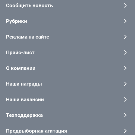
Сообщить новость
Рубрики
Реклама на сайте
Прайс-лист
О компании
Наши награды
Наши вакансии
Техподдержка
Предвыборная агитация