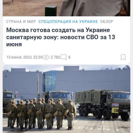
СТРАНА И МИР
СПЕЦОПЕРАЦИЯ НА УКРАИНЕ
ОБЗОР
Москва готова создать на Украине
санитарную зону: новости СВО за 13
июня
13 июня, 2023, 22:35
2 782
8