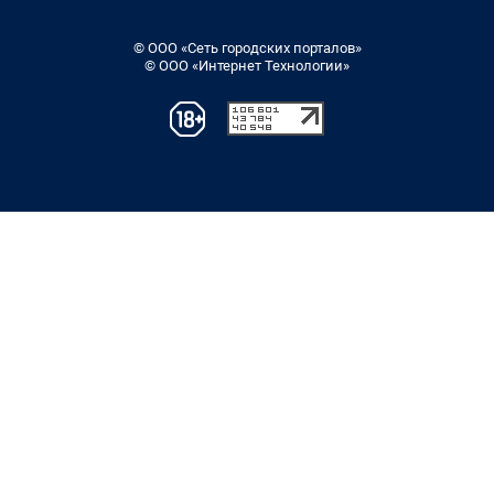
© ООО «Сеть городских порталов»
© ООО «Интернет Технологии»