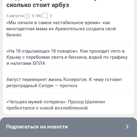
сколько стоит арбуз
5 августа
5 186
3
«Мы начали в самое нестабильное время»: как
многодетная мама из Архангельска создала свой
бизнес
«На 18 отдыхающих 18 поваров». Как проходит лето в
Крыму с перебоями света и бензина, водой по графику
и налетами БПЛА
Август перевернет жизнь Козерогов. К чему готовит
ретроградный Сатурн — прогноз
«Четырех мужей потеряла»: Прохор Шаляпин
проболтался о новой возлюбленной
Подписаться на новости