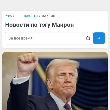
УФА
ВСЕ НОВОСТИ
МАКРОН
Новости по тэгу Макрон