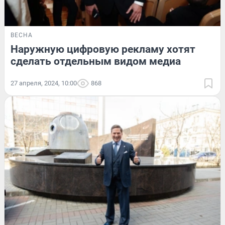
ВЕСНА
Наружную цифровую рекламу хотят
сделать отдельным видом медиа
27 апреля, 2024, 10:00
868