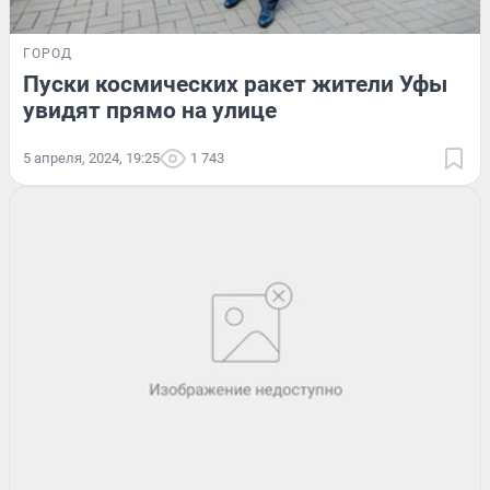
ГОРОД
Пуски космических ракет жители Уфы
увидят прямо на улице
5 апреля, 2024, 19:25
1 743