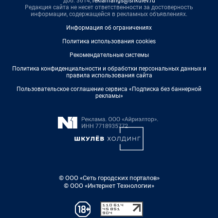
доб. 3614,
reklamangs@shkulev.ru
Редакция сайта не несет ответственности за достоверность
информации, содержащейся в рекламных объявлениях.
Информация об ограничениях
Политика использования cookies
Рекомендательные системы
Политика конфиденциальности и обработки персональных данных и
правила использования сайта
Пользовательское соглашение сервиса «Подписка без баннерной
рекламы»
© ООО «Сеть городских порталов»
© ООО «Интернет Технологии»