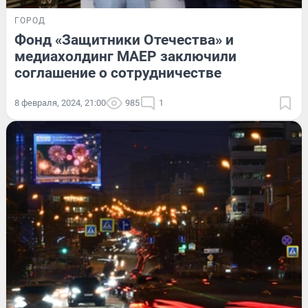
ГОРОД
Фонд «Защитники Отечества» и
медиахолдинг МАЕР заключили
соглашение о сотрудничестве
8 февраля, 2024, 21:00
985
1