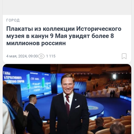
ГОРОД
Плакаты из коллекции Исторического
музея в канун 9 Мая увидят более 8
миллионов россиян
4 мая, 2024, 09:00
1 115