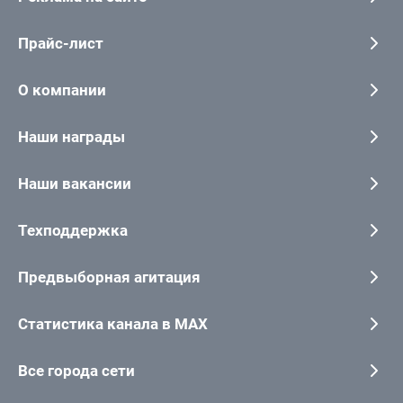
Прайс-лист
О компании
Наши награды
Наши вакансии
Техподдержка
Предвыборная агитация
Статистика канала в MAX
Все города сети