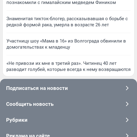
познакомили с гималайским медведем Фиником
Знаменитая тикток-блогер, рассказывавшая о борьбе с
редкой формой рака, умерла в возрасте 26 лет
Участницу шоу «Мама в 16» из Волгограда обвинили в
домогательствах к младенцу
«Не привози их мне в третий раз». Читинец 40 лет
разводит голубей, которые всегда к нему возвращаются
Подписаться на новости
Сообщить новость
Рубрики
Реклама на сайте