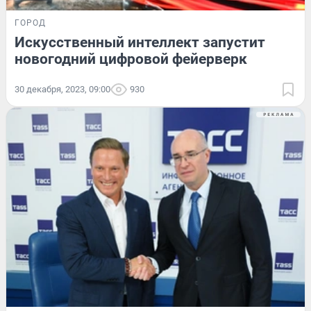
ГОРОД
Искусственный интеллект запустит
новогодний цифровой фейерверк
30 декабря, 2023, 09:00
930