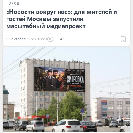
ГОРОД
«Новости вокруг нас»: для жителей и
гостей Москвы запустили
масштабный медиапроект
25 октября, 2023, 10:20
1 147