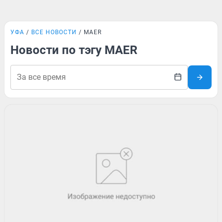
УФА
ВСЕ НОВОСТИ
MAER
Новости по тэгу MAER