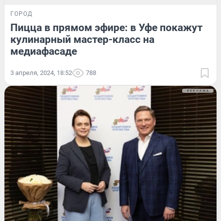
ГОРОД
Пицца в прямом эфире: в Уфе покажут
кулинарный мастер-класс на
медиафасаде
3 апреля, 2024, 18:52
788