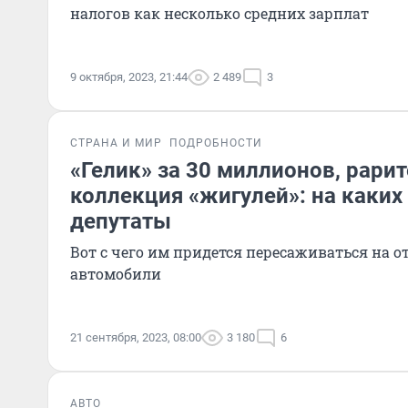
налогов как несколько средних зарплат
9 октября, 2023, 21:44
2 489
3
СТРАНА И МИР
ПОДРОБНОСТИ
«Гелик» за 30 миллионов, рарит
коллекция «жигулей»: на каких
депутаты
Вот с чего им придется пересаживаться на 
автомобили
21 сентября, 2023, 08:00
3 180
6
АВТО