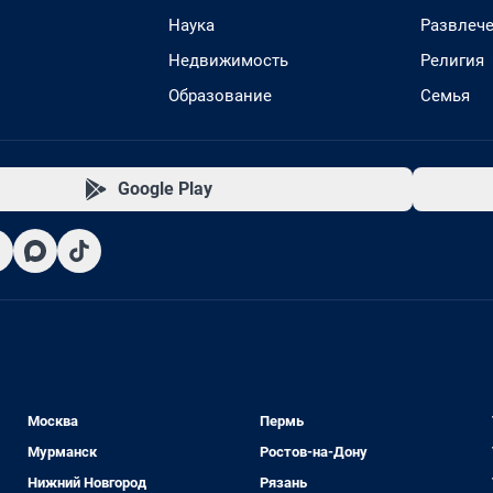
Наука
Развлеч
Недвижимость
Религия
Образование
Семья
Google Play
Москва
Пермь
Мурманск
Ростов-на-Дону
Нижний Новгород
Рязань