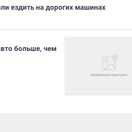
ли ездить на дорогих машинах
вто больше, чем