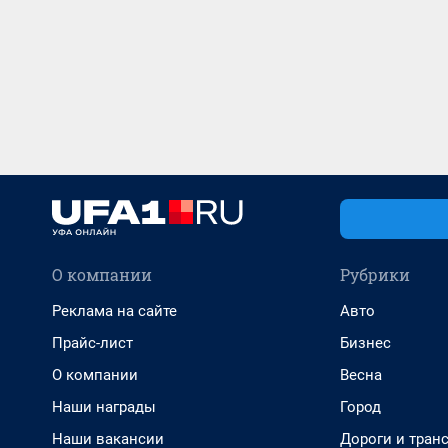
О компании
Рубрики
Реклама на сайте
Авто
Прайс-лист
Бизнес
О компании
Весна
Наши награды
Город
Наши вакансии
Дороги и тран