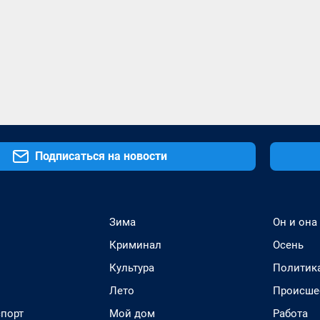
Подписаться на новости
Зима
Он и она
Криминал
Осень
Культура
Политик
Лето
Происше
спорт
Мой дом
Работа