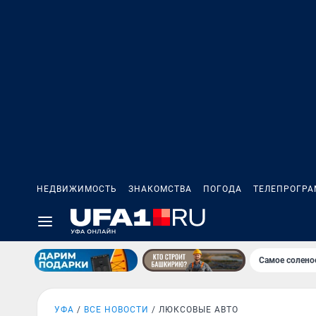
НЕДВИЖИМОСТЬ
ЗНАКОМСТВА
ПОГОДА
ТЕЛЕПРОГР
Самое солено
УФА
ВСЕ НОВОСТИ
ЛЮКСОВЫЕ АВТО