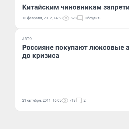
Китайским чиновникам запрети
13 февраля, 2012, 14:58
628
Обсудить
АВТО
Россияне покупают люксовые а
до кризиса
21 октября, 2011, 16:05
713
2