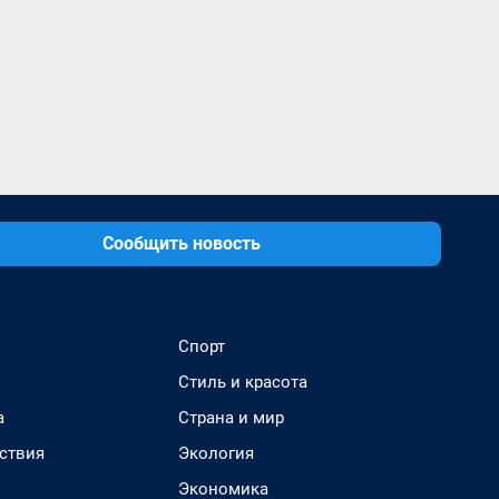
Сообщить новость
Спорт
Стиль и красота
а
Страна и мир
ствия
Экология
Экономика