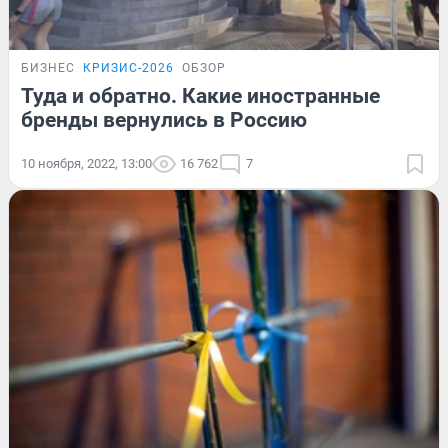
БИЗНЕС
КРИЗИС-2026
ОБЗОР
Туда и обратно. Какие иностранные
бренды вернулись в Россию
10 ноября, 2022, 13:00
16 762
7