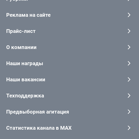
Реклама на сайте
Прайс-лист
О компании
Наши награды
Наши вакансии
Техподдержка
Предвыборная агитация
Статистика канала в MAX