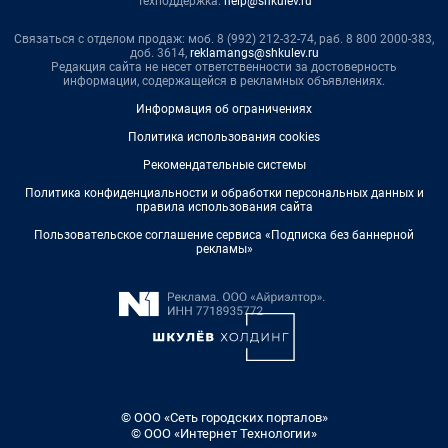
Техподдержка:
help@shkulev.ru
Связаться с отделом продаж: моб. 8 (992) 212-32-74, раб. 8 800 2000-383,
доб. 3614,
reklamangs@shkulev.ru
Редакция сайта не несет ответственности за достоверность
информации, содержащейся в рекламных объявлениях.
Информация об ограничениях
Политика использования cookies
Рекомендательные системы
Политика конфиденциальности и обработки персональных данных и
правила использования сайта
Пользовательское соглашение сервиса «Подписка без баннерной
рекламы»
© ООО «Сеть городских порталов»
© ООО «Интернет Технологии»