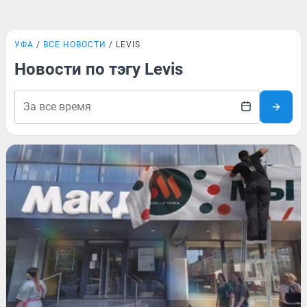
УФА
ВСЕ НОВОСТИ
LEVIS
Новости по тэгу Levis