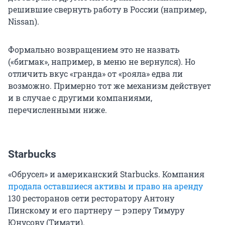
решившие свернуть работу в России (например,
Nissan).
Формально возвращением это не назвать
(«бигмак», например, в меню не вернулся). Но
отличить вкус «гранда» от «рояла» едва ли
возможно. Примерно тот же механизм действует
и в случае с другими компаниями,
перечисленными ниже.
Starbucks
«Обрусел» и американский Starbucks. Компания
продала оставшиеся активы и право на аренду
130 ресторанов сети ресторатору Антону
Пинскому и его партнеру — рэперу Тимуру
Юнусову (Тимати).