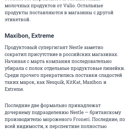
молочных продуктов от Valio. Остальные
продукты поставляются в магазины с другой
этикеткой.
Maxibon, Extreme
Продуктовый супергигант Nestle заметно
сократил присутствие в российских магазинах.
Начиная с марта компания последовательно
убирала с полок отдельные продуктовые линейки.
Среди прочего прекратились поставки сладостей
таких марок, как Nesquik, KitKat, Maxibon и
Extreme.
Последние две формально принадлежат
дочернему подразделению Nestle — британскому
производителю мороженого Froneri. Последние, по
всей видимости, к перспективе полностью