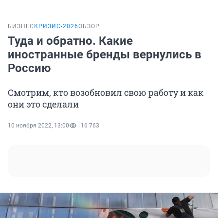
БИЗНЕС
КРИЗИС-2026
ОБЗОР
Туда и обратно. Какие
иностранные бренды вернулись в
Россию
Смотрим, кто возобновил свою работу и как
они это сделали
10 ноября 2022, 13:00
16 763