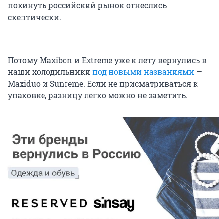
покинуть российский рынок отнеслись
скептически.
Потому Maxibon и Extreme уже к лету вернулись в
наши холодильники
под новыми названиями
—
Maxiduo и Sunreme. Если не присматриваться к
упаковке, разницу легко можно не заметить.