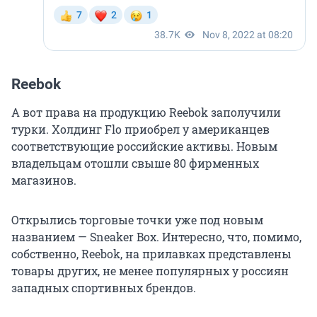
Reebok
А вот права на продукцию Reebok заполучили
турки. Холдинг Flo приобрел у американцев
соответствующие российские активы. Новым
владельцам отошли свыше 80 фирменных
магазинов.
Открылись торговые точки уже под новым
названием — Sneaker Box. Интересно, что, помимо,
собственно, Reebok, на прилавках представлены
товары других, не менее популярных у россиян
западных спортивных брендов.