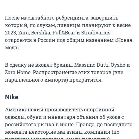
После масштабного ребрендинга, завершить
который, по слухам, ливанцы планируют к весне
2023, Zara, Bershka, Pull&Bear и Stradivarius
откроются в России под общим названием «Новая
мода».
В сделку не входят бренды Massimo Dutti, Oysho и
Zara Home. Распространение этих товаров (вне
параллельного импорта) прекратится.
Nike
Американский производитель спортивной
одежды, обуви и инвентаря объявил об уходе с
российского рынка в июне. Правда, до последнего
момента некоторые магазины компании (по