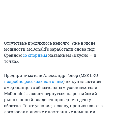
Отсутствие продлилось недолго. Уже в июне
мощности McDonald's заработали снова под
брендом
со спорным
названием «Вкусно — и
точка».
Предприниматель Александр Говор (MSK1.RU
подробно рассказывал о нем
) выкупил активы
американцев с обязательным условием: если
McDonald's захочет вернуться на российский
рынок, новый владелец провернет сделку
обратно. То же условие, к слову, прописывают в
договорах и другие иностранные компании,