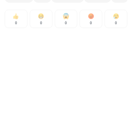
0
0
0
0
0