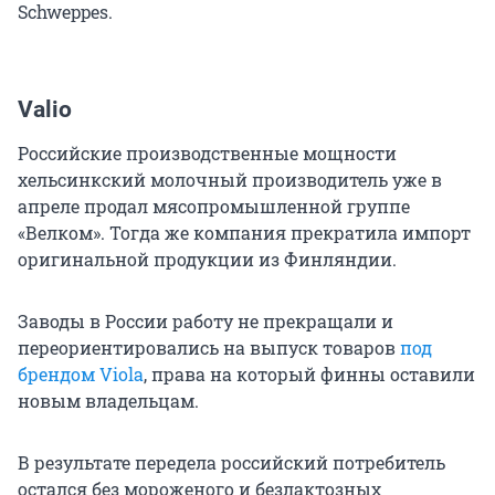
Schweppes.
Valio
Российские производственные мощности
хельсинкский молочный производитель уже в
апреле продал мясопромышленной группе
«Велком». Тогда же компания прекратила импорт
оригинальной продукции из Финляндии.
Заводы в России работу не прекращали и
переориентировались на выпуск товаров
под
брендом Viola
, права на который финны оставили
новым владельцам.
В результате передела российский потребитель
остался без мороженого и безлактозных