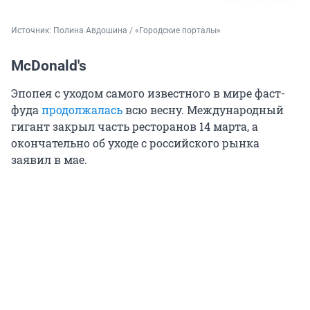
Источник: 
Полина Авдошина / «Городские порталы»
McDonald's
Эпопея с уходом самого известного в мире фаст-
фуда
продолжалась
всю весну. Международный
гигант закрыл часть ресторанов 14 марта, а
окончательно об уходе с российского рынка
заявил в мае.