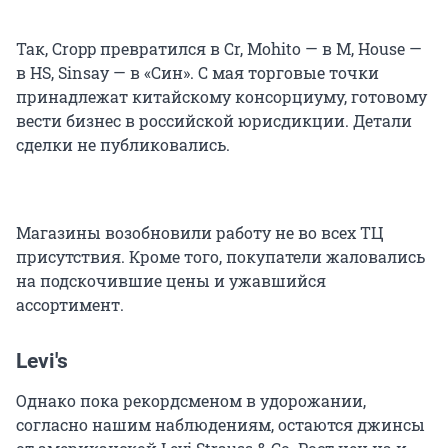
Так, Cropp превратился в Cr, Mohito — в M, House —
в HS, Sinsay — в «Син». С мая торговые точки
принадлежат китайскому консорциуму, готовому
вести бизнес в российской юрисдикции. Детали
сделки не публиковались.
Магазины возобновили работу не во всех ТЦ
присутствия. Кроме того, покупатели жаловались
на подскочившие цены и ужавшийся
ассортимент.
Levi's
Однако пока рекордсменом в удорожании,
согласно нашим наблюдениям, остаются джинсы