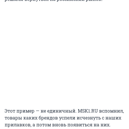
Этот пример — не единичный. MSK1.RU вспомнил,
товары каких брендов успели исчезнуть с наших
прилавков, а потом вновь появиться на них.