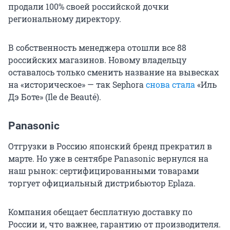
продали 100% своей российской дочки
региональному директору.
В собственность менеджера отошли все 88
российских магазинов. Новому владельцу
оставалось только сменить название на вывесках
на «историческое» — так Sephora
снова стала
«Иль
Дэ Боте» (Ile de Beauté).
Panasonic
Отгрузки в Россию японский бренд прекратил в
марте. Но уже в сентябре Panasonic вернулся на
наш рынок: сертифицированными товарами
торгует официальный дистрибьютор Eplaza.
Компания обещает бесплатную доставку по
России и, что важнее, гарантию от производителя.