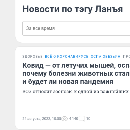
Новости по тэгу Ланъя
ЗДОРОВЬЕ
ВСЁ О КОРОНАВИРУСЕ
ОСПА ОБЕЗЬЯН
ПР
Ковид — от летучих мышей, оспа
почему болезни животных стал
и будет ли новая пандемия
ВОЗ относит зоонозы к одной из важнейших
24 августа, 2022, 10:00
4 140
10