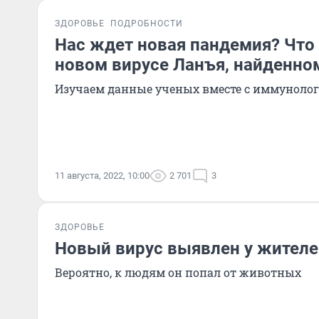
ЗДОРОВЬЕ
ПОДРОБНОСТИ
Нас ждет новая пандемия? Что 
новом вирусе Ланъя, найденно
Изучаем данные ученых вместе с иммуноло
11 августа, 2022, 10:00
2 701
3
ЗДОРОВЬЕ
Новый вирус выявлен у жителе
Вероятно, к людям он попал от животных