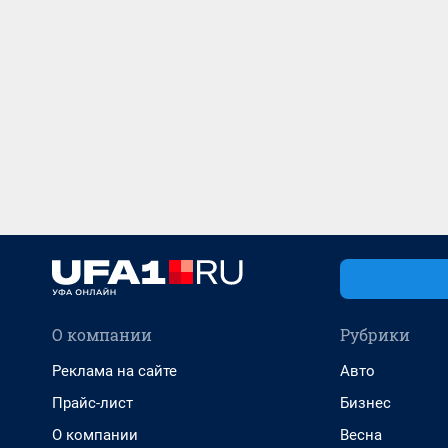
О компании
Рубрики
Реклама на сайте
Авто
Прайс-лист
Бизнес
О компании
Весна