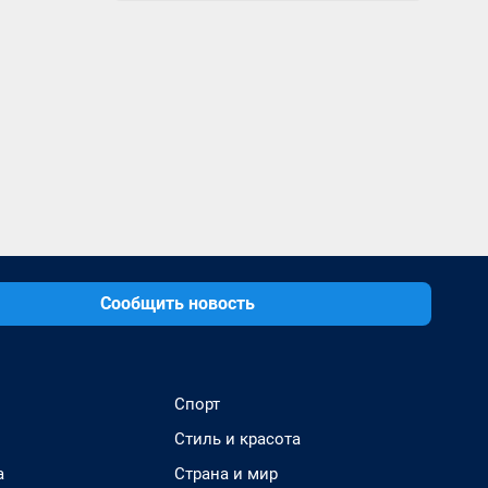
Сообщить новость
Спорт
Стиль и красота
а
Страна и мир