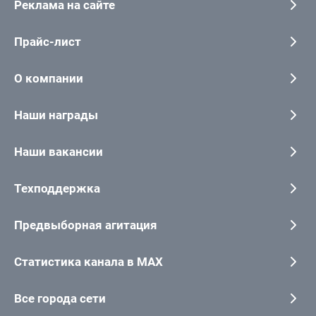
Реклама на сайте
Прайс-лист
О компании
Наши награды
Наши вакансии
Техподдержка
Предвыборная агитация
Статистика канала в MAX
Все города сети