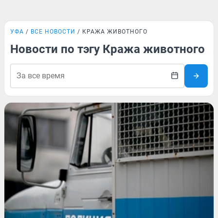
УФА
ВСЕ НОВОСТИ
КРАЖА ЖИВОТНОГО
Новости по тэгу Кража животного