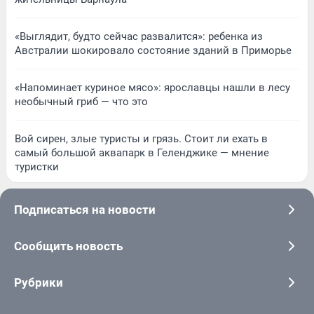
«Выглядит, будто сейчас развалится»: ребенка из
Австралии шокировало состояние зданий в Приморье
«Напоминает куриное мясо»: ярославцы нашли в лесу
необычный гриб — что это
Вой сирен, злые туристы и грязь. Стоит ли ехать в
самый большой аквапарк в Геленджике — мнение
туристки
Подписаться на новости
Сообщить новость
Рубрики