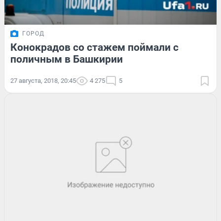
ГОРОД
Конокрадов со стажем поймали с
поличным в Башкирии
27 августа, 2018, 20:45
4 275
5