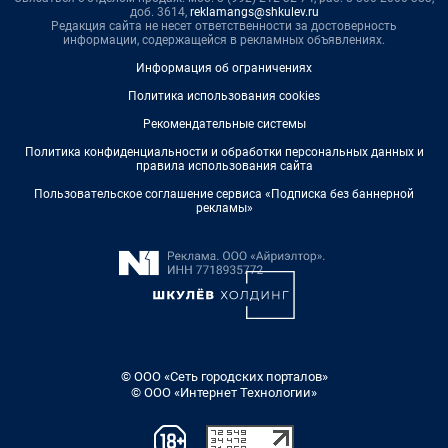
доб. 3614,
reklamangs@shkulev.ru
Редакция сайта не несет ответственности за достоверность
информации, содержащейся в рекламных объявлениях.
Информация об ограничениях
Политика использования cookies
Рекомендательные системы
Политика конфиденциальности и обработки персональных данных и
правила использования сайта
Пользовательское соглашение сервиса «Подписка без баннерной
рекламы»
© ООО «Сеть городских порталов»
© ООО «Интернет Технологии»