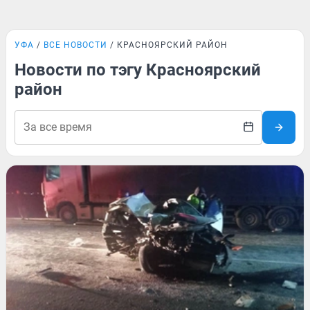
УФА
ВСЕ НОВОСТИ
КРАСНОЯРСКИЙ РАЙОН
Новости по тэгу Красноярский
район