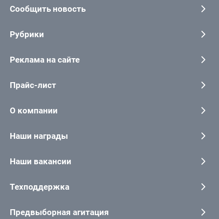
Сообщить новость
Рубрики
Реклама на сайте
Прайс-лист
О компании
Наши награды
Наши вакансии
Техподдержка
Предвыборная агитация