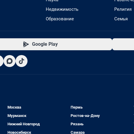
Недвижимость
Религия
Образование
Семья
Google Play
Москва
Пермь
Мурманск
Ростов-на-Дону
Нижний Новгород
Рязань
Новосибирск
Самара