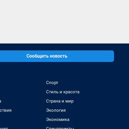
Сообщить новость
Спорт
Стиль и красота
а
Страна и мир
ствия
Экология
Экономика
ения
Спецпроекты