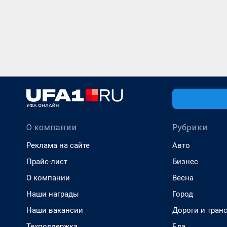
О компании
Рубрики
Реклама на сайте
Авто
Прайс-лист
Бизнес
О компании
Весна
Наши награды
Город
Наши вакансии
Дороги и тран
Техподдержка
Еда