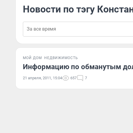
Новости по тэгу Конста
МОЙ ДОМ
НЕДВИЖИМОСТЬ
Информацию по обманутым дол
21 апреля, 2011, 15:04
657
7