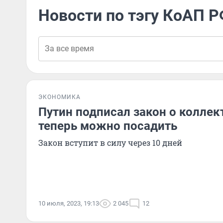
Новости по тэгу КоАП 
ЭКОНОМИКА
Путин подписал закон о коллект
теперь можно посадить
Закон вступит в силу через 10 дней
10 июля, 2023, 19:13
2 045
12