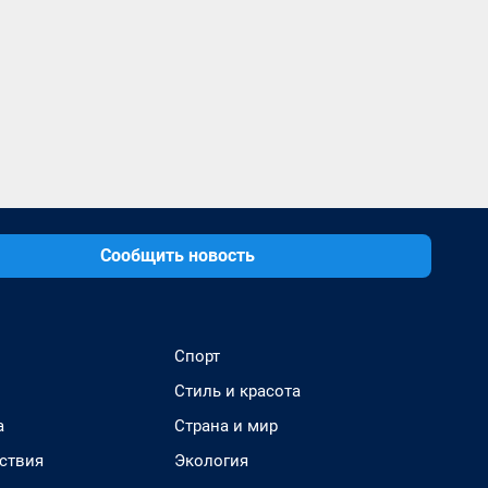
Сообщить новость
Спорт
Стиль и красота
а
Страна и мир
ствия
Экология