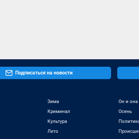
Подписаться на новости
Зима
Он и она
Криминал
Осень
Культура
Политик
Лето
Происше