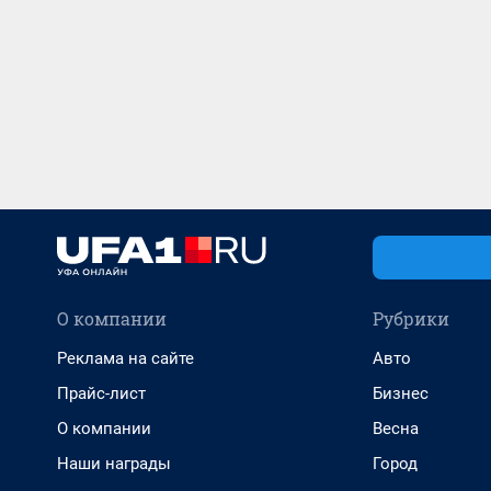
О компании
Рубрики
Реклама на сайте
Авто
Прайс-лист
Бизнес
О компании
Весна
Наши награды
Город