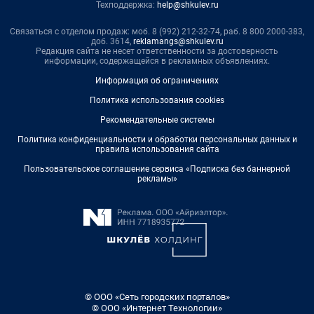
Техподдержка:
help@shkulev.ru
Связаться с отделом продаж: моб. 8 (992) 212-32-74, раб. 8 800 2000-383,
доб. 3614,
reklamangs@shkulev.ru
Редакция сайта не несет ответственности за достоверность
информации, содержащейся в рекламных объявлениях.
Информация об ограничениях
Политика использования cookies
Рекомендательные системы
Политика конфиденциальности и обработки персональных данных и
правила использования сайта
Пользовательское соглашение сервиса «Подписка без баннерной
рекламы»
© ООО «Сеть городских порталов»
© ООО «Интернет Технологии»