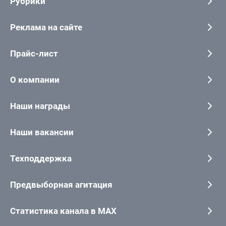
Рубрики
Реклама на сайте
Прайс-лист
О компании
Наши награды
Наши вакансии
Техподдержка
Предвыборная агитация
Статистика канала в MAX