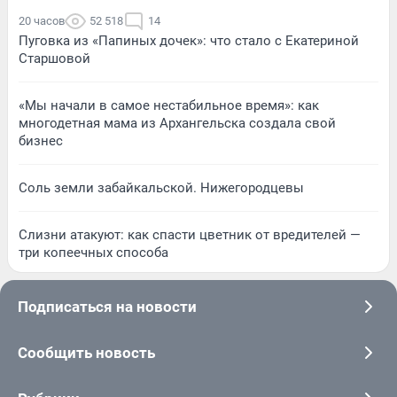
20 часов
52 518
14
Пуговка из «Папиных дочек»: что стало с Екатериной
Старшовой
«Мы начали в самое нестабильное время»: как
многодетная мама из Архангельска создала свой
бизнес
Соль земли забайкальской. Нижегородцевы
Слизни атакуют: как спасти цветник от вредителей —
три копеечных способа
Подписаться на новости
Сообщить новость