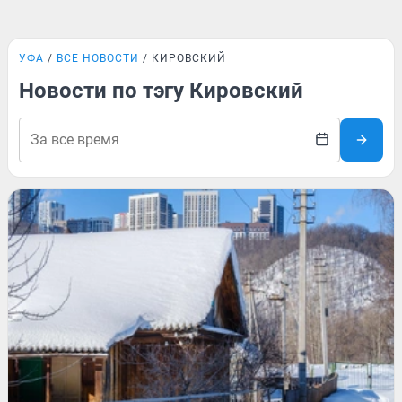
УФА
ВСЕ НОВОСТИ
КИРОВСКИЙ
Новости по тэгу Кировский