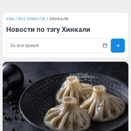
УФА
ВСЕ НОВОСТИ
ХИНКАЛИ
Новости по тэгу Хинкали