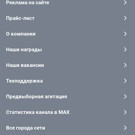
Реклама на сайте
Прайс-лист
О компании
Наши награды
Наши вакансии
Техподдержка
Предвыборная агитация
Статистика канала в MAX
Все города сети