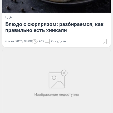
ЕДА
Блюдо с сюрпризом: разбираемся, как
правильно есть хинкали
6 мая, 2026, 08:00
942
Обсудить