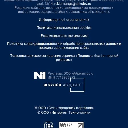
доб. 3614,
reklamangs@shkulev.ru
Редакция сайта не несет ответственности за достоверность
информации, содержащейся в рекламных объявлениях.
Информация об ограничениях
Политика использования cookies
Рекомендательные системы
Политика конфиденциальности и обработки персональных данных и
правила использования сайта
Пользовательское соглашение сервиса «Подписка без баннерной
рекламы»
© ООО «Сеть городских порталов»
© ООО «Интернет Технологии»