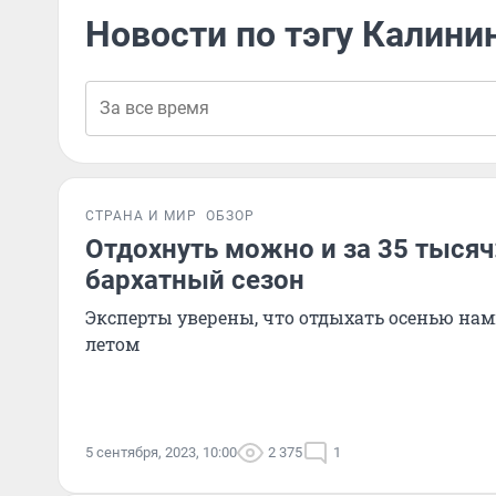
Новости по тэгу Калини
СТРАНА И МИР
ОБЗОР
Отдохнуть можно и за 35 тысяч:
бархатный сезон
Эксперты уверены, что отдыхать осенью нам
летом
5 сентября, 2023, 10:00
2 375
1