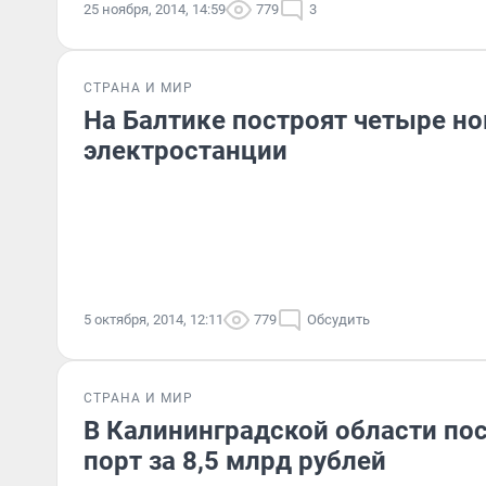
25 ноября, 2014, 14:59
779
3
СТРАНА И МИР
На Балтике построят четыре н
электростанции
5 октября, 2014, 12:11
779
Обсудить
СТРАНА И МИР
В Калининградской области по
порт за 8,5 млрд рублей