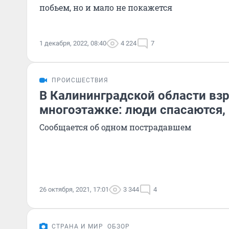
побьем, но и мало не покажется
1 декабря, 2022, 08:40
4 224
7
ПРОИСШЕСТВИЯ
В Калининградской области вз
многоэтажке: люди спасаются, 
Сообщается об одном пострадавшем
26 октября, 2021, 17:01
3 344
4
СТРАНА И МИР
ОБЗОР