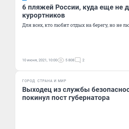
6 пляжей России, куда еще не 
курортников
Для всех, кто любит отдых на берегу, но не 
10 июня, 2021, 10:00
5 808
2
ГОРОД
СТРАНА И МИР
Выходец из службы безопаснос
покинул пост губернатора