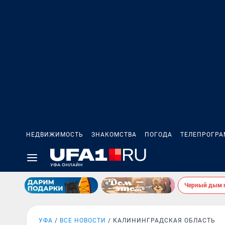
НЕДВИЖИМОСТЬ
ЗНАКОМСТВА
ПОГОДА
ТЕЛЕПРОГР
Черный дым 
УФА
ВСЕ НОВОСТИ
КАЛИНИНГРАДСКАЯ ОБЛАСТЬ