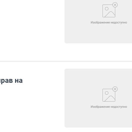
рав на