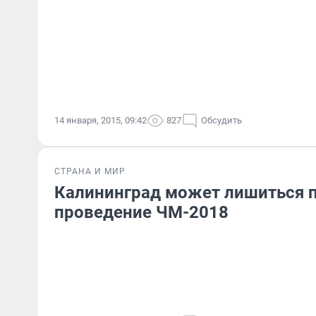
14 января, 2015, 09:42
827
Обсудить
СТРАНА И МИР
Калининград может лишиться п
проведение ЧМ-2018