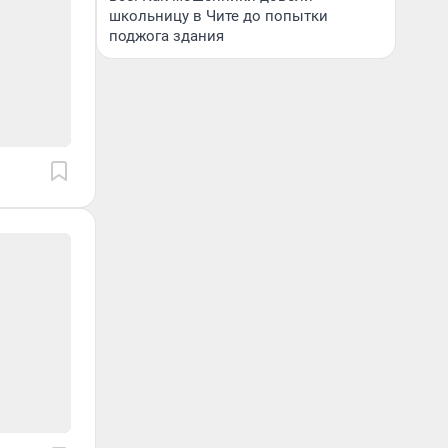
школьницу в Чите до попытки
поджога здания