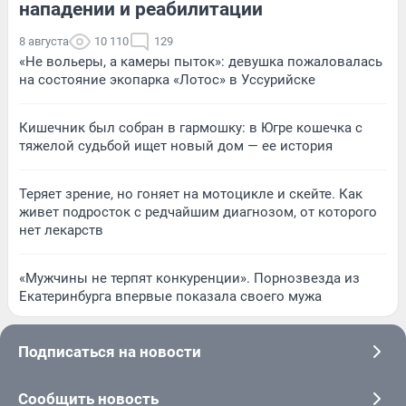
нападении и реабилитации
8 августа
10 110
129
«Не вольеры, а камеры пыток»: девушка пожаловалась
на состояние экопарка «Лотос» в Уссурийске
Кишечник был собран в гармошку: в Югре кошечка с
тяжелой судьбой ищет новый дом — ее история
Теряет зрение, но гоняет на мотоцикле и скейте. Как
живет подросток с редчайшим диагнозом, от которого
нет лекарств
«Мужчины не терпят конкуренции». Порнозвезда из
Екатеринбурга впервые показала своего мужа
Подписаться на новости
Сообщить новость