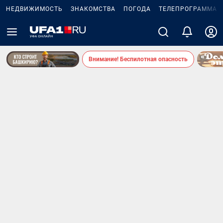
НЕДВИЖИМОСТЬ
ЗНАКОМСТВА
ПОГОДА
ТЕЛЕПРОГРАММА
Внимание! Беспилотная опасность