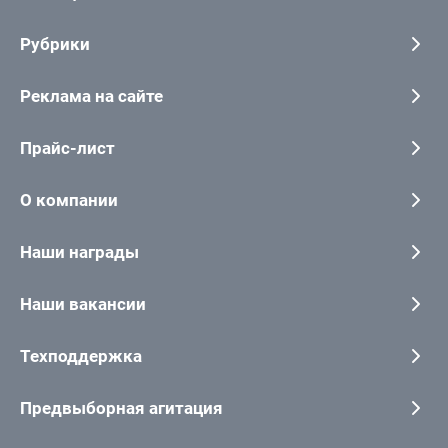
Рубрики
Реклама на сайте
Прайс-лист
О компании
Наши награды
Наши вакансии
Техподдержка
Предвыборная агитация