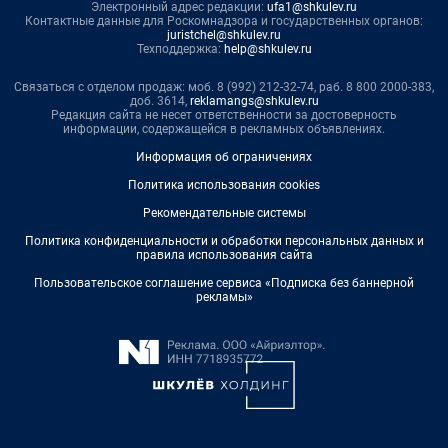
Электронный адрес редакции:
ufa1@shkulev.ru
Контактные данные для Роскомнадзора и государственных органов:
juristchel@shkulev.ru
Техподдержка:
help@shkulev.ru
Связаться с отделом продаж: моб. 8 (992) 212-32-74, раб. 8 800 2000-383,
доб. 3614,
reklamangs@shkulev.ru
Редакция сайта не несет ответственности за достоверность
информации, содержащейся в рекламных объявлениях.
Информация об ограничениях
Политика использования cookies
Рекомендательные системы
Политика конфиденциальности и обработки персональных данных и
правила использования сайта
Пользовательское соглашение сервиса «Подписка без баннерной
рекламы»