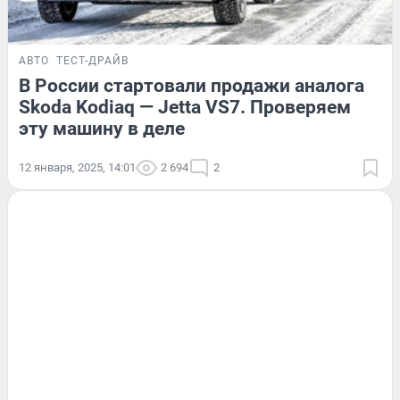
АВТО
ТЕСТ-ДРАЙВ
В России стартовали продажи аналога
Skoda Kodiaq — Jetta VS7. Проверяем
эту машину в деле
12 января, 2025, 14:01
2 694
2