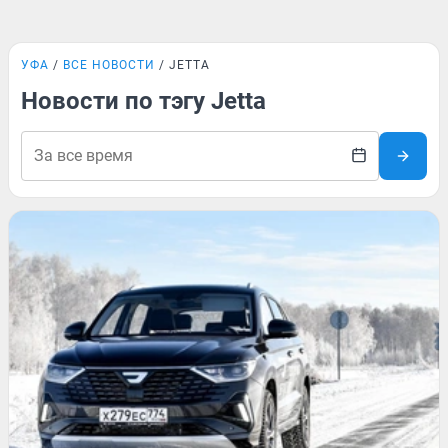
УФА
ВСЕ НОВОСТИ
JETTA
Новости по тэгу Jetta