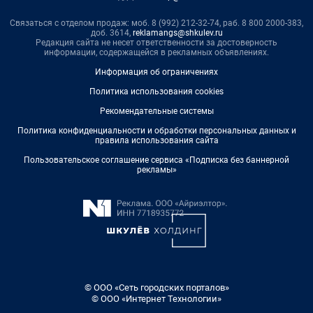
Связаться с отделом продаж: моб. 8 (992) 212-32-74, раб. 8 800 2000-383,
доб. 3614,
reklamangs@shkulev.ru
Редакция сайта не несет ответственности за достоверность
информации, содержащейся в рекламных объявлениях.
Информация об ограничениях
Политика использования cookies
Рекомендательные системы
Политика конфиденциальности и обработки персональных данных и
правила использования сайта
Пользовательское соглашение сервиса «Подписка без баннерной
рекламы»
© ООО «Сеть городских порталов»
© ООО «Интернет Технологии»