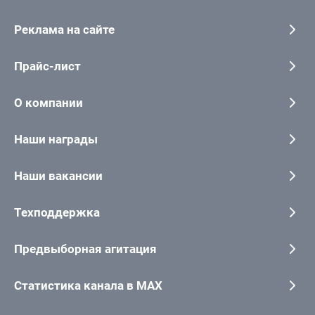
Реклама на сайте
Прайс-лист
О компании
Наши награды
Наши вакансии
Техподдержка
Предвыборная агитация
Статистика канала в MAX