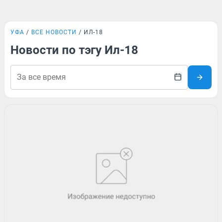
УФА
ВСЕ НОВОСТИ
ИЛ-18
Новости по тэгу Ил-18