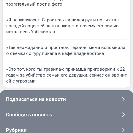
трогательный пост и фото
«Я не жалуюсь». Строитель лишился рук и ног и стал
звездой соцсетей: как он живет и почему его семью
искал весь Узбекистан
«Так неожиданно и приятно». Героиня мема вспомнила
о съемках с гуру пикапа в кафе Владивостока
«Это тот, кого ты травила»: прикамца приговорили к 22
годам за убийство семьи его девушки, сейчас он звонит
ей с угрозами
Подписаться на новости
Сообщить новость
Рубрики