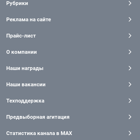
Рубрики
Реклама на сайте
Прайс-лист
О компании
Наши награды
Наши вакансии
Техподдержка
Предвыборная агитация
Статистика канала в MAX