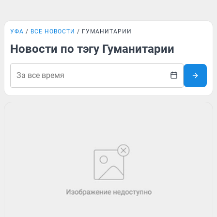
УФА
ВСЕ НОВОСТИ
ГУМАНИТАРИИ
Новости по тэгу Гуманитарии