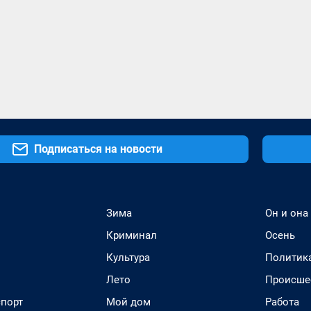
Подписаться на новости
Зима
Он и она
Криминал
Осень
Культура
Политик
Лето
Происше
спорт
Мой дом
Работа