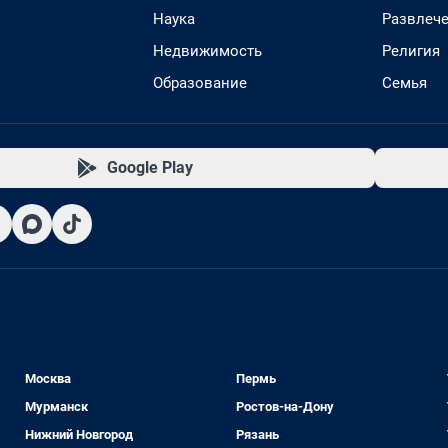
Наука
Развлеч
Недвижимость
Религия
Образование
Семья
Google Play
Москва
Пермь
Мурманск
Ростов-на-Дону
Нижний Новгород
Рязань