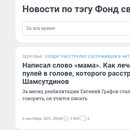
Новости по тэгу Фонд с
ЗДОРОВЬЕ
СОЛДАТ РАССТРЕЛЯЛ СОСЛУЖИВЦЕВ В ЧИТ
Написал слово «мама». Как леч
пулей в голове, которого расст
Шамсутдинов
За месяц реабилитации Евгений Графов стал
говорить, он учится писать
6 сентября, 2021, 09:00
3 903
6