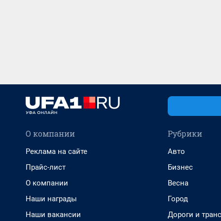
О компании
Рубрики
Реклама на сайте
Авто
Прайс-лист
Бизнес
О компании
Весна
Наши награды
Город
Наши вакансии
Дороги и тран