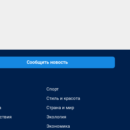
Сообщить новость
Спорт
Стиль и красота
а
Страна и мир
ствия
Экология
Экономика