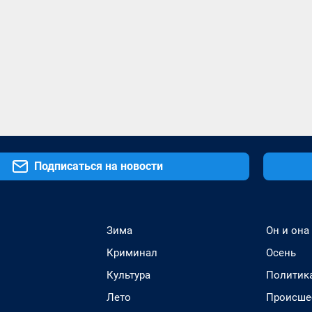
Подписаться на новости
Зима
Он и она
Криминал
Осень
Культура
Политик
Лето
Происше