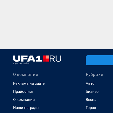
О компании
Рубрики
Реклама на сайте
Авто
Прайс-лист
Бизнес
О компании
Весна
Наши награды
Город