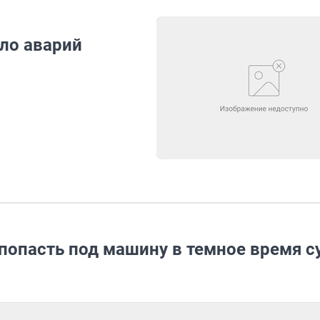
ло аварий
попасть под машину в темное время с