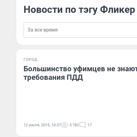
Новости по тэгу Фликер
ГОРОД
Большинство уфимцев не знаю
требования ПДД
12 июля, 2015, 10:37
5 782
17