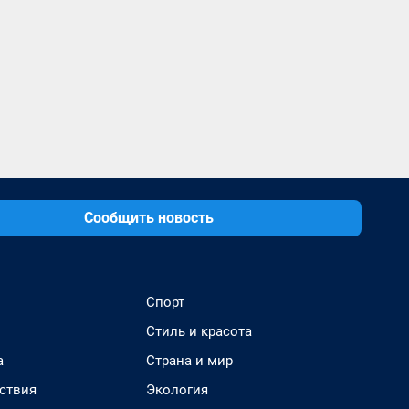
Сообщить новость
Спорт
Стиль и красота
а
Страна и мир
ствия
Экология