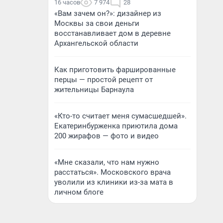
16 часов
7 974
28
«Вам зачем он?»: дизайнер из
Москвы за свои деньги
восстанавливает дом в деревне
Архангельской области
Как приготовить фаршированные
перцы — простой рецепт от
жительницы Барнаула
«Кто-то считает меня сумасшедшей».
Екатеринбурженка приютила дома
200 жирафов — фото и видео
«Мне сказали, что нам нужно
расстаться». Московского врача
уволили из клиники из-за мата в
личном блоге