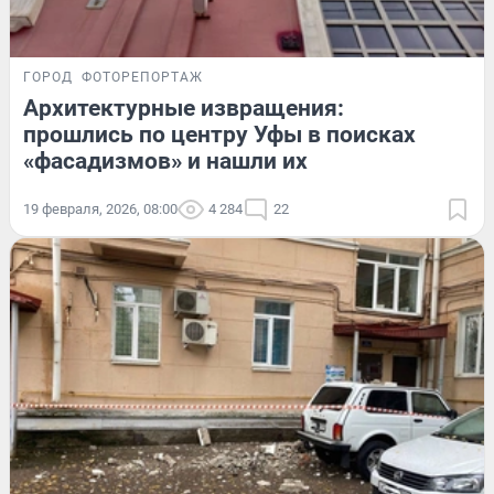
ГОРОД
ФОТОРЕПОРТАЖ
Архитектурные извращения:
прошлись по центру Уфы в поисках
«фасадизмов» и нашли их
19 февраля, 2026, 08:00
4 284
22