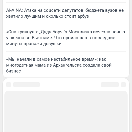
AI-AINA: Атака на соцсети депутатов, бюджета вузов не
хватило лучшим и сколько стоит арбуз
«Она крикнула: „Дядя Боря!“» Москвичка исчезла ночью
у океана во Вьетнаме. Что произошло в последние
минуты пропажи девушки
«Мы начали в самое нестабильное время»: как
многодетная мама из Архангельска создала свой
бизнес