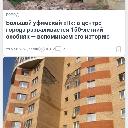
ГОРОД
Большой уфимский «П»: в центре
города разваливается 150-летний
особняк — вспоминаем его историю
29 мая, 2023, 22:30
3 912
7