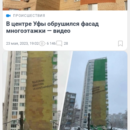
ПРОИСШЕСТВИЯ
В центре Уфы обрушился фасад
многоэтажки — видео
23 мая, 2023, 19:02
6 146
28