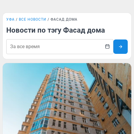
УФА
ВСЕ НОВОСТИ
ФАСАД ДОМА
Новости по тэгу Фасад дома