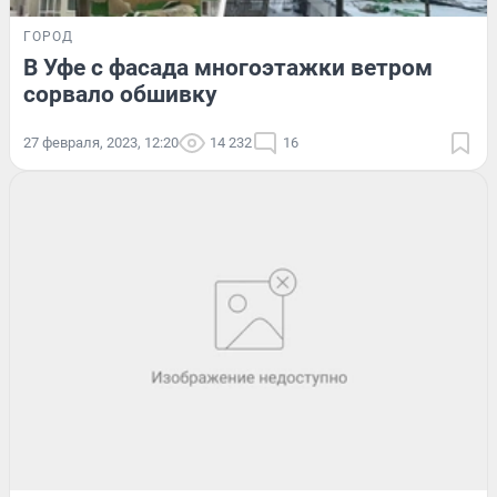
ГОРОД
В Уфе с фасада многоэтажки ветром
сорвало обшивку
27 февраля, 2023, 12:20
14 232
16