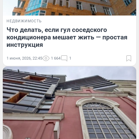
НЕДВИЖИМОСТЬ
Что делать, если гул соседского
кондиционера мешает жить — простая
инструкция
1 июня, 2026, 22:45
1 664
1