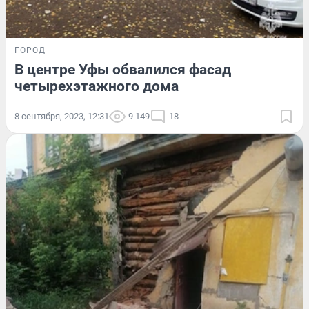
ГОРОД
В центре Уфы обвалился фасад
четырехэтажного дома
8 сентября, 2023, 12:31
9 149
18